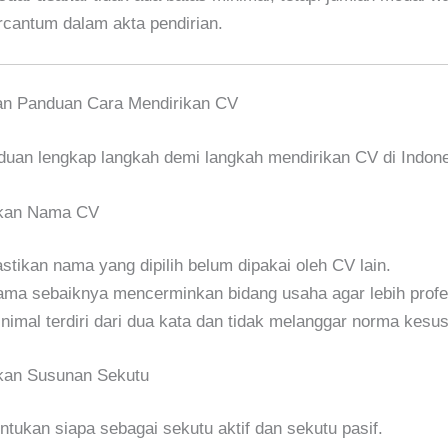
rcantum dalam akta pendirian.
an Panduan Cara Mendirikan CV
duan lengkap langkah demi langkah mendirikan CV di Indone
ukan Nama CV
stikan nama yang dipilih belum dipakai oleh CV lain.
ma sebaiknya mencerminkan bidang usaha agar lebih profe
nimal terdiri dari dua kata dan tidak melanggar norma kesus
kan Susunan Sekutu
ntukan siapa sebagai sekutu aktif dan sekutu pasif.