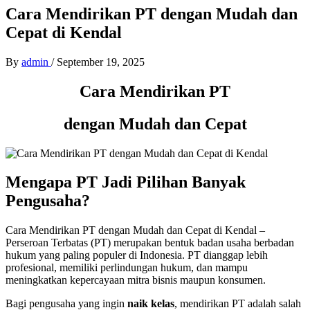
Cara Mendirikan PT dengan Mudah dan
Cepat di Kendal
By
admin
/
September 19, 2025
Cara Mendirikan PT
dengan Mudah dan Cepat
Mengapa PT Jadi Pilihan Banyak
Pengusaha?
Cara Mendirikan PT dengan Mudah dan Cepat di Kendal –
Perseroan Terbatas (PT) merupakan bentuk badan usaha berbadan
hukum yang paling populer di Indonesia. PT dianggap lebih
profesional, memiliki perlindungan hukum, dan mampu
meningkatkan kepercayaan mitra bisnis maupun konsumen.
Bagi pengusaha yang ingin
naik kelas
, mendirikan PT adalah salah