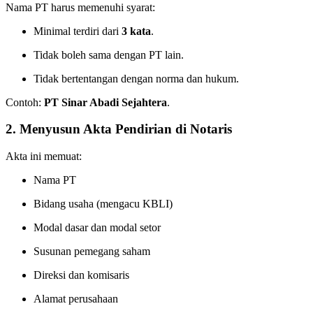
Nama PT harus memenuhi syarat:
Minimal terdiri dari
3 kata
.
Tidak boleh sama dengan PT lain.
Tidak bertentangan dengan norma dan hukum.
Contoh:
PT Sinar Abadi Sejahtera
.
2. Menyusun Akta Pendirian di Notaris
Akta ini memuat:
Nama PT
Bidang usaha (mengacu KBLI)
Modal dasar dan modal setor
Susunan pemegang saham
Direksi dan komisaris
Alamat perusahaan