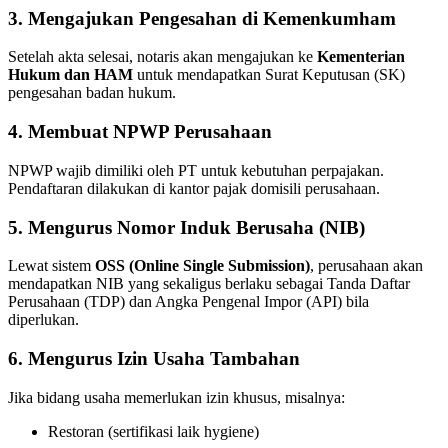
3. Mengajukan Pengesahan di Kemenkumham
Setelah akta selesai, notaris akan mengajukan ke
Kementerian
Hukum dan HAM
untuk mendapatkan Surat Keputusan (SK)
pengesahan badan hukum.
4. Membuat NPWP Perusahaan
NPWP wajib dimiliki oleh PT untuk kebutuhan perpajakan.
Pendaftaran dilakukan di kantor pajak domisili perusahaan.
5. Mengurus Nomor Induk Berusaha (NIB)
Lewat sistem
OSS (Online Single Submission)
, perusahaan akan
mendapatkan NIB yang sekaligus berlaku sebagai Tanda Daftar
Perusahaan (TDP) dan Angka Pengenal Impor (API) bila
diperlukan.
6. Mengurus Izin Usaha Tambahan
Jika bidang usaha memerlukan izin khusus, misalnya:
Restoran (sertifikasi laik hygiene)