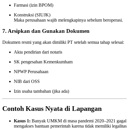
Farmasi (izin BPOM)
Konstruksi (SIUJK)
Maka perusahaan wajib melengkapinya sebelum beroperasi.
7. Arsipkan dan Gunakan Dokumen
Dokumen resmi yang akan dimiliki PT setelah semua tahap selesai:
Akta pendirian dari notaris
SK pengesahan Kemenkumham
NPWP Perusahaan
NIB dari OSS
Izin usaha tambahan (jika ada)
Contoh Kasus Nyata di Lapangan
Kasus 1:
Banyak UMKM di masa pandemi 2020–2021 gagal
mengakses bantuan pemerintah karena tidak memiliki legalitas