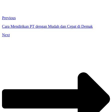
Previous
Cara Mendirikan PT dengan Mudah dan Cepat di Demak
Next