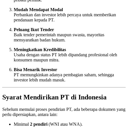
Mudah Mendapat Modal
Perbankan dan investor lebih percaya untuk memberikan
pendanaan kepada PT.
Peluang Ikut Tender
Baik tender pemerintah maupun swasta, mayoritas
mensyaratkan badan hukum.
Meningkatkan Kredibilitas
Usaha dengan status PT lebih dipandang profesional oleh
konsumen maupun mitra.
Bisa Menarik Investor
PT memungkinkan adanya pembagian saham, sehingga
investor lebih mudah masuk.
Syarat Mendirikan PT di Indonesia
Sebelum memulai proses pendirian PT, ada beberapa dokumen yang
perlu dipersiapkan, antara lain:
Minimal
2 pendiri
(WNI atau WNA).