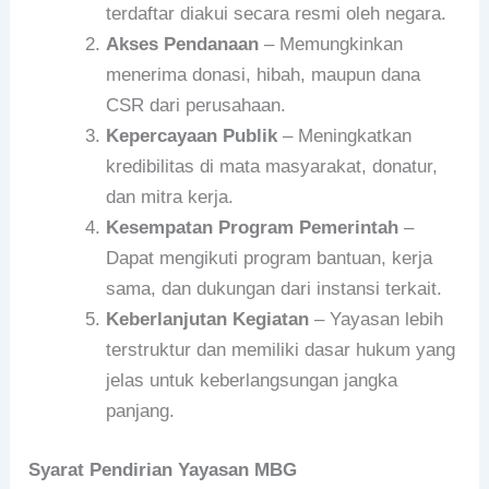
terdaftar diakui secara resmi oleh negara.
Akses Pendanaan
– Memungkinkan
menerima donasi, hibah, maupun dana
CSR dari perusahaan.
Kepercayaan Publik
– Meningkatkan
kredibilitas di mata masyarakat, donatur,
dan mitra kerja.
Kesempatan Program Pemerintah
–
Dapat mengikuti program bantuan, kerja
sama, dan dukungan dari instansi terkait.
Keberlanjutan Kegiatan
– Yayasan lebih
terstruktur dan memiliki dasar hukum yang
jelas untuk keberlangsungan jangka
panjang.
Syarat Pendirian Yayasan MBG