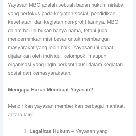
Yayasan MBG adalah sebuah badan hukum nirlaba
yang berfokus pada kegiatan sosial, pendidikan,
kesehatan, dan kegiatan non-profit lainnya. MBG
dalam hal ini bukan hanya nama, tetapi juga
mencerminkan misi besar untuk membangun
masyarakat yang lebih baik. Yayasan ini dapat
dijalankan oleh individu, kelompok, maupun
organisasi yang ingin berkontribusi dalam kegiatan
sosial dan kemasyarakatan.
Mengapa Harus Membuat Yayasan?
Mendirikan yayasan memberikan berbagai manfaat,
antara lain:
Legalitas Hukum
– Yayasan yang