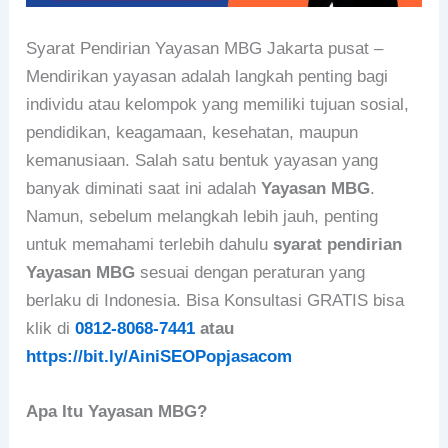
Syarat Pendirian Yayasan MBG Jakarta pusat –
Mendirikan yayasan adalah langkah penting bagi
individu atau kelompok yang memiliki tujuan sosial,
pendidikan, keagamaan, kesehatan, maupun
kemanusiaan. Salah satu bentuk yayasan yang
banyak diminati saat ini adalah
Yayasan MBG
.
Namun, sebelum melangkah lebih jauh, penting
untuk memahami terlebih dahulu
syarat pendirian
Yayasan MBG
sesuai dengan peraturan yang
berlaku di Indonesia. Bisa Konsultasi GRATIS bisa
klik di
0812-8068-7441
atau
https://bit.ly/AiniSEOPopjasacom
Apa Itu Yayasan MBG?