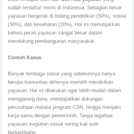
sudah terdaftar resmi di Indonesia. Sebagian besar
yayasan bergerak di bidang pendidikan (50%), sosial
(30%), dan kesehatan (20%). Hal ini menunjukkan
bahwa peran yayasan sangat besar dalam
mendukung pembangunan masyarakat.
Contoh Kasus
Banyak lembaga sosial yang sebelumnya hanya
berupa komunitas akhirnya memilih mendirikan
yayasan. Hal ini dilakukan agar lebih mudah dalam
menggalang dana, mendapatkan dukungan
perusahaan melalui program CSR, hingga menjalin
kerja sama dengan pemerintah. Tanpa legalitas
yayasan, kegiatan sosial sering kali sulit
berkembang.