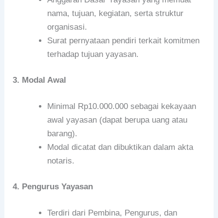
nama, tujuan, kegiatan, serta struktur
organisasi.
Surat pernyataan pendiri terkait komitmen
terhadap tujuan yayasan.
3. Modal Awal
Minimal Rp10.000.000 sebagai kekayaan
awal yayasan (dapat berupa uang atau
barang).
Modal dicatat dan dibuktikan dalam akta
notaris.
4. Pengurus Yayasan
Terdiri dari Pembina, Pengurus, dan