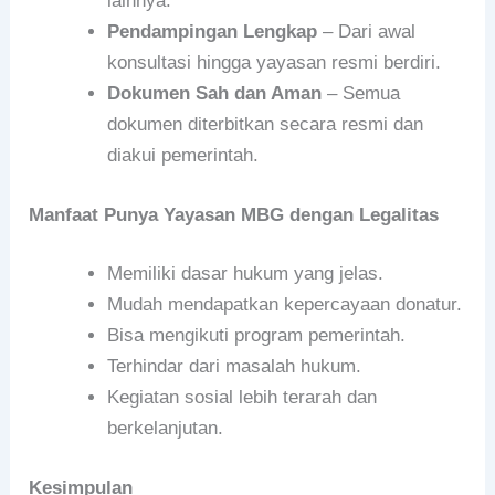
lainnya.
Pendampingan Lengkap
– Dari awal
konsultasi hingga yayasan resmi berdiri.
Dokumen Sah dan Aman
– Semua
dokumen diterbitkan secara resmi dan
diakui pemerintah.
Manfaat Punya Yayasan MBG dengan Legalitas
Memiliki dasar hukum yang jelas.
Mudah mendapatkan kepercayaan donatur.
Bisa mengikuti program pemerintah.
Terhindar dari masalah hukum.
Kegiatan sosial lebih terarah dan
berkelanjutan.
Kesimpulan