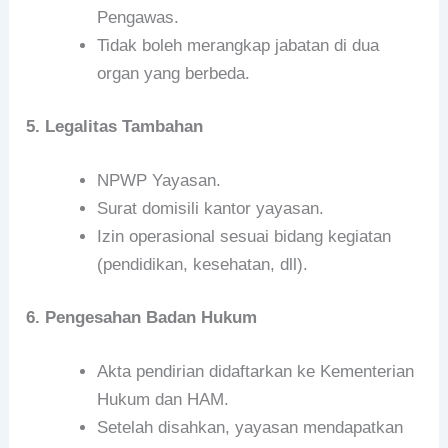
Pengawas.
Tidak boleh merangkap jabatan di dua
organ yang berbeda.
5. Legalitas Tambahan
NPWP Yayasan.
Surat domisili kantor yayasan.
Izin operasional sesuai bidang kegiatan
(pendidikan, kesehatan, dll).
6. Pengesahan Badan Hukum
Akta pendirian didaftarkan ke Kementerian
Hukum dan HAM.
Setelah disahkan, yayasan mendapatkan