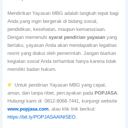
Mendirikan Yayasan MBG adalah langkah tepat bagi
Anda yang ingin bergerak di bidang sosial,
pendidikan, kesehatan, maupun kemanusiaan.
Dengan memenuhi
syarat pendirian yayasan
yang
berlaku, yayasan Anda akan mendapatkan legalitas
resmi yang diakui oleh pemerintah. Jangan biarkan
kegiatan sosial Anda terhambat hanya karena tidak
memiliki badan hukum.
Untuk pendirian Yayasan MBG yang cepat,
aman, dan tanpa ribet, percayakan pada
POPJASA
.
Hubungi kami di 0812-8068-7441
, kunjungi website
www.popjasa.com
, atau klik link berikut:
https://bit.ly/POPJASAAINISEO
.