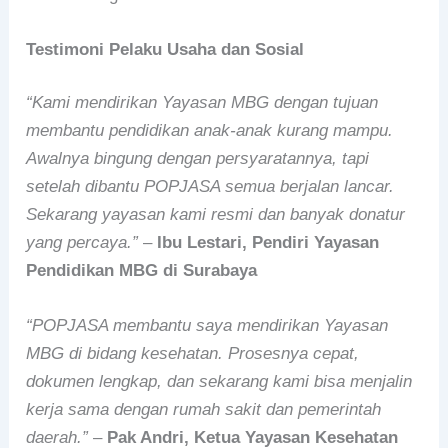
Testimoni Pelaku Usaha dan Sosial
“Kami mendirikan Yayasan MBG dengan tujuan
membantu pendidikan anak-anak kurang mampu.
Awalnya bingung dengan persyaratannya, tapi
setelah dibantu POPJASA semua berjalan lancar.
Sekarang yayasan kami resmi dan banyak donatur
yang percaya.”
–
Ibu Lestari, Pendiri Yayasan
Pendidikan MBG di Surabaya
“POPJASA membantu saya mendirikan Yayasan
MBG di bidang kesehatan. Prosesnya cepat,
dokumen lengkap, dan sekarang kami bisa menjalin
kerja sama dengan rumah sakit dan pemerintah
daerah.”
–
Pak Andri, Ketua Yayasan Kesehatan