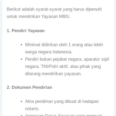
Berikut adalah syarat-syarat yang harus dipenuhi
untuk mendirikan Yayasan MBG:
1. Pendiri Yayasan
Minimal didirikan oleh 1 orang atau lebih
warga negara Indonesia.
Pendiri bukan pejabat negara, aparatur sipil
negara, TNI/Polri aktif, atau pihak yang
dilarang mendirikan yayasan.
2. Dokumen Pendirian
Akta pendirian yang dibuat di hadapan
notaris.
Anggaran Dasar Yayasan yang memuat