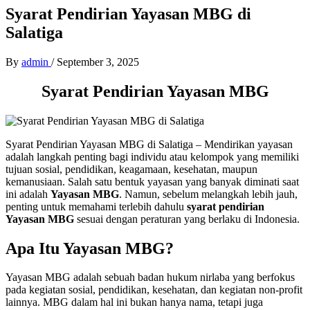
Syarat Pendirian Yayasan MBG di
Salatiga
By
admin
/
September 3, 2025
Syarat Pendirian Yayasan MBG
Syarat Pendirian Yayasan MBG di Salatiga – Mendirikan yayasan
adalah langkah penting bagi individu atau kelompok yang memiliki
tujuan sosial, pendidikan, keagamaan, kesehatan, maupun
kemanusiaan. Salah satu bentuk yayasan yang banyak diminati saat
ini adalah
Yayasan MBG
. Namun, sebelum melangkah lebih jauh,
penting untuk memahami terlebih dahulu
syarat pendirian
Yayasan MBG
sesuai dengan peraturan yang berlaku di Indonesia.
Apa Itu Yayasan MBG?
Yayasan MBG adalah sebuah badan hukum nirlaba yang berfokus
pada kegiatan sosial, pendidikan, kesehatan, dan kegiatan non-profit
lainnya. MBG dalam hal ini bukan hanya nama, tetapi juga