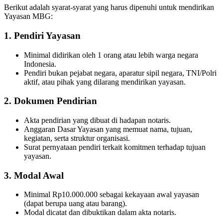
Berikut adalah syarat-syarat yang harus dipenuhi untuk mendirikan
Yayasan MBG:
1. Pendiri Yayasan
Minimal didirikan oleh 1 orang atau lebih warga negara
Indonesia.
Pendiri bukan pejabat negara, aparatur sipil negara, TNI/Polri
aktif, atau pihak yang dilarang mendirikan yayasan.
2. Dokumen Pendirian
Akta pendirian yang dibuat di hadapan notaris.
Anggaran Dasar Yayasan yang memuat nama, tujuan,
kegiatan, serta struktur organisasi.
Surat pernyataan pendiri terkait komitmen terhadap tujuan
yayasan.
3. Modal Awal
Minimal Rp10.000.000 sebagai kekayaan awal yayasan
(dapat berupa uang atau barang).
Modal dicatat dan dibuktikan dalam akta notaris.