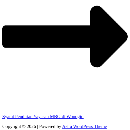
Syarat Pendirian Yayasan MBG di Wonogiri
Copyright © 2026 | Powered by
Astra WordPress Theme