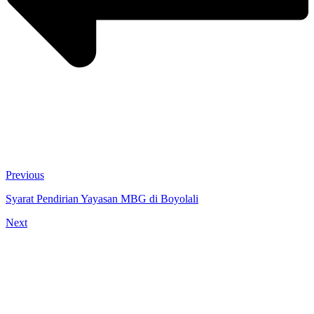
Previous
Syarat Pendirian Yayasan MBG di Boyolali
Next