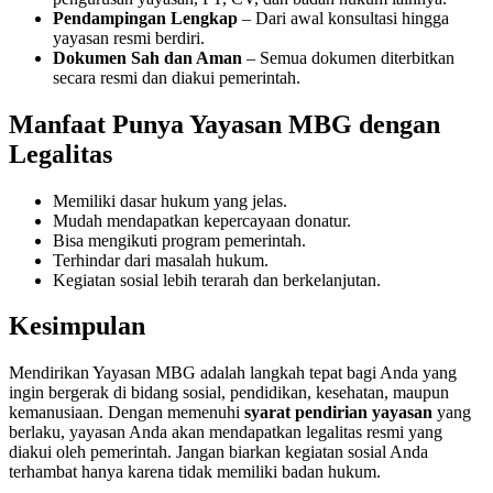
Pendampingan Lengkap
– Dari awal konsultasi hingga
yayasan resmi berdiri.
Dokumen Sah dan Aman
– Semua dokumen diterbitkan
secara resmi dan diakui pemerintah.
Manfaat Punya Yayasan MBG dengan
Legalitas
Memiliki dasar hukum yang jelas.
Mudah mendapatkan kepercayaan donatur.
Bisa mengikuti program pemerintah.
Terhindar dari masalah hukum.
Kegiatan sosial lebih terarah dan berkelanjutan.
Kesimpulan
Mendirikan Yayasan MBG adalah langkah tepat bagi Anda yang
ingin bergerak di bidang sosial, pendidikan, kesehatan, maupun
kemanusiaan. Dengan memenuhi
syarat pendirian yayasan
yang
berlaku, yayasan Anda akan mendapatkan legalitas resmi yang
diakui oleh pemerintah. Jangan biarkan kegiatan sosial Anda
terhambat hanya karena tidak memiliki badan hukum.