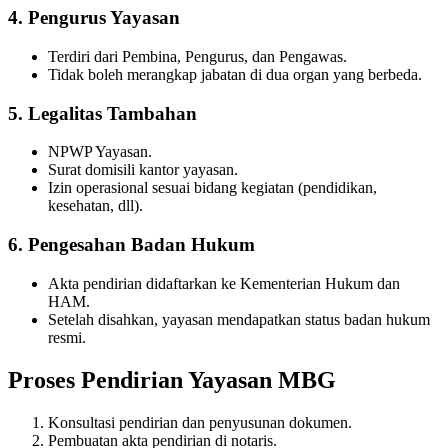
4. Pengurus Yayasan
Terdiri dari Pembina, Pengurus, dan Pengawas.
Tidak boleh merangkap jabatan di dua organ yang berbeda.
5. Legalitas Tambahan
NPWP Yayasan.
Surat domisili kantor yayasan.
Izin operasional sesuai bidang kegiatan (pendidikan,
kesehatan, dll).
6. Pengesahan Badan Hukum
Akta pendirian didaftarkan ke Kementerian Hukum dan
HAM.
Setelah disahkan, yayasan mendapatkan status badan hukum
resmi.
Proses Pendirian Yayasan MBG
Konsultasi pendirian dan penyusunan dokumen.
Pembuatan akta pendirian di notaris.