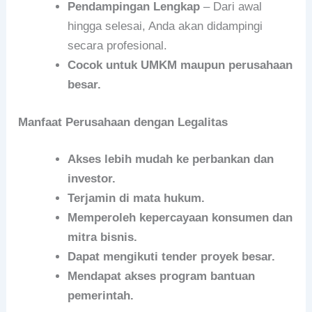
Pendampingan Lengkap
– Dari awal
hingga selesai, Anda akan didampingi
secara profesional.
Cocok untuk UMKM maupun perusahaan
besar.
Manfaat Perusahaan dengan Legalitas
Akses lebih mudah ke perbankan dan
investor.
Terjamin di mata hukum.
Memperoleh kepercayaan konsumen dan
mitra bisnis.
Dapat mengikuti tender proyek besar.
Mendapat akses program bantuan
pemerintah.