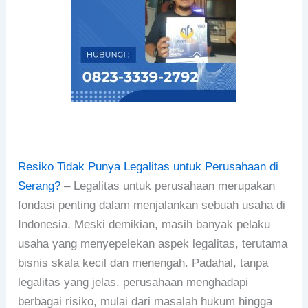
Resiko Tidak Punya Legalitas untuk Perusahaan di
Serang?
– Legalitas untuk perusahaan merupakan
fondasi penting dalam menjalankan sebuah usaha di
Indonesia. Meski demikian, masih banyak pelaku
usaha yang menyepelekan aspek legalitas, terutama
bisnis skala kecil dan menengah. Padahal, tanpa
legalitas yang jelas, perusahaan menghadapi
berbagai risiko, mulai dari masalah hukum hingga