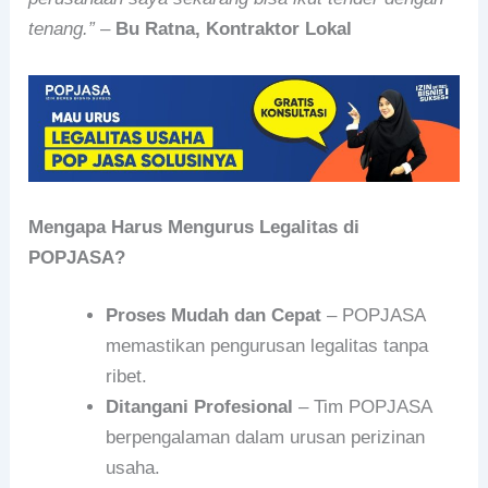
tenang.”
–
Bu Ratna, Kontraktor Lokal
Mengapa Harus Mengurus Legalitas di
POPJASA?
Proses Mudah dan Cepat
– POPJASA
memastikan pengurusan legalitas tanpa
ribet.
Ditangani Profesional
– Tim POPJASA
berpengalaman dalam urusan perizinan
usaha.