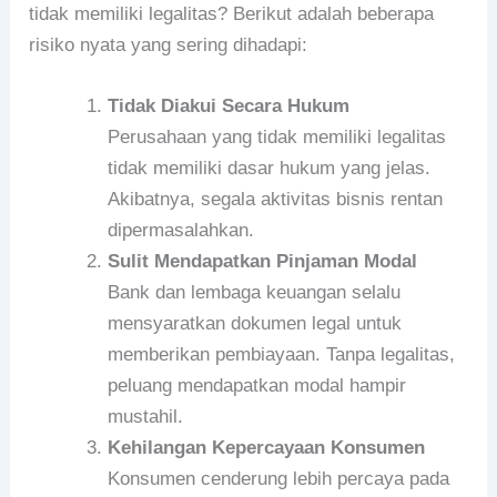
tidak memiliki legalitas? Berikut adalah beberapa
risiko nyata yang sering dihadapi:
Tidak Diakui Secara Hukum
Perusahaan yang tidak memiliki legalitas
tidak memiliki dasar hukum yang jelas.
Akibatnya, segala aktivitas bisnis rentan
dipermasalahkan.
Sulit Mendapatkan Pinjaman Modal
Bank dan lembaga keuangan selalu
mensyaratkan dokumen legal untuk
memberikan pembiayaan. Tanpa legalitas,
peluang mendapatkan modal hampir
mustahil.
Kehilangan Kepercayaan Konsumen
Konsumen cenderung lebih percaya pada