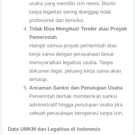
usaha yang memiliki izin resmi. Bisnis
tanpa legalitas sering dianggap tidak
profesional dan berisiko.
Tidak Bisa Mengikuti Tender atau Proyek
Pemerintah
Hampir semua proyek pemerintah atau
kerja sama dengan perusahaan besar
mensyaratkan legalitas usaha. Tanpa
dokumen legal, peluang kerja sama akan
tertutup.
Ancaman Sanksi dan Penutupan Usaha
Pemerintah berhak memberikan sanksi
administratif hingga penutupan usaha jika
sebuah perusahaan beroperasi tanpa izin.
Data UMKM dan Legalitas di Indonesia