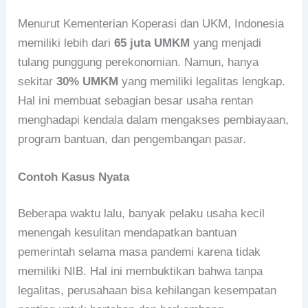
Menurut Kementerian Koperasi dan UKM, Indonesia
memiliki lebih dari
65 juta UMKM
yang menjadi
tulang punggung perekonomian. Namun, hanya
sekitar
30% UMKM
yang memiliki legalitas lengkap.
Hal ini membuat sebagian besar usaha rentan
menghadapi kendala dalam mengakses pembiayaan,
program bantuan, dan pengembangan pasar.
Contoh Kasus Nyata
Beberapa waktu lalu, banyak pelaku usaha kecil
menengah kesulitan mendapatkan bantuan
pemerintah selama masa pandemi karena tidak
memiliki NIB. Hal ini membuktikan bahwa tanpa
legalitas, perusahaan bisa kehilangan kesempatan