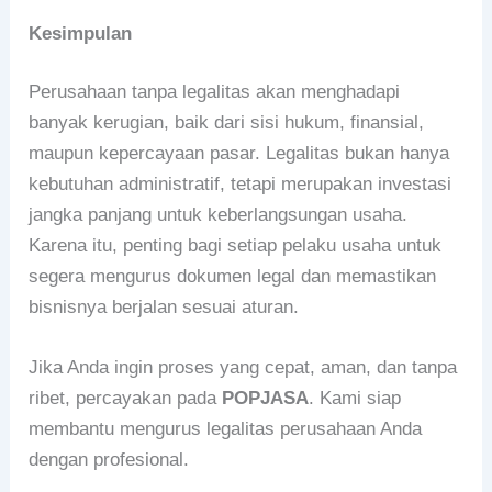
Kesimpulan
Perusahaan tanpa legalitas akan menghadapi
banyak kerugian, baik dari sisi hukum, finansial,
maupun kepercayaan pasar. Legalitas bukan hanya
kebutuhan administratif, tetapi merupakan investasi
jangka panjang untuk keberlangsungan usaha.
Karena itu, penting bagi setiap pelaku usaha untuk
segera mengurus dokumen legal dan memastikan
bisnisnya berjalan sesuai aturan.
Jika Anda ingin proses yang cepat, aman, dan tanpa
ribet, percayakan pada
POPJASA
. Kami siap
membantu mengurus legalitas perusahaan Anda
dengan profesional.