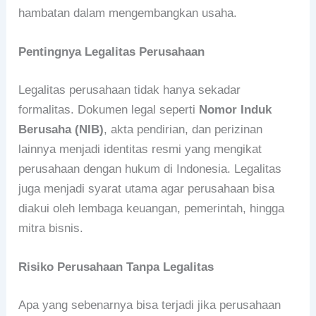
hambatan dalam mengembangkan usaha.
Pentingnya Legalitas Perusahaan
Legalitas perusahaan tidak hanya sekadar
formalitas. Dokumen legal seperti
Nomor Induk
Berusaha (NIB)
, akta pendirian, dan perizinan
lainnya menjadi identitas resmi yang mengikat
perusahaan dengan hukum di Indonesia. Legalitas
juga menjadi syarat utama agar perusahaan bisa
diakui oleh lembaga keuangan, pemerintah, hingga
mitra bisnis.
Risiko Perusahaan Tanpa Legalitas
Apa yang sebenarnya bisa terjadi jika perusahaan