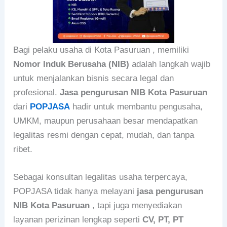
Bagi pelaku usaha di Kota Pasuruan , memiliki
Nomor Induk Berusaha (NIB)
adalah langkah wajib
untuk menjalankan bisnis secara legal dan
profesional.
Jasa pengurusan NIB Kota Pasuruan
dari
POPJASA
hadir untuk membantu pengusaha,
UMKM, maupun perusahaan besar mendapatkan
legalitas resmi dengan cepat, mudah, dan tanpa
ribet.
Sebagai konsultan legalitas usaha terpercaya,
POPJASA tidak hanya melayani
jasa pengurusan
NIB Kota Pasuruan
, tapi juga menyediakan
layanan perizinan lengkap seperti
CV, PT, PT