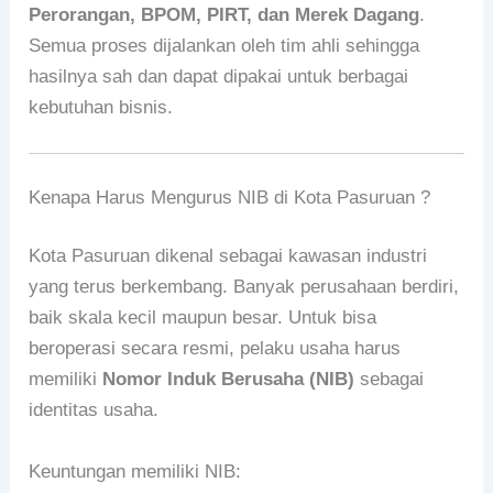
Perorangan, BPOM, PIRT, dan Merek Dagang
.
Semua proses dijalankan oleh tim ahli sehingga
hasilnya sah dan dapat dipakai untuk berbagai
kebutuhan bisnis.
Kenapa Harus Mengurus NIB di Kota Pasuruan ?
Kota Pasuruan dikenal sebagai kawasan industri
yang terus berkembang. Banyak perusahaan berdiri,
baik skala kecil maupun besar. Untuk bisa
beroperasi secara resmi, pelaku usaha harus
memiliki
Nomor Induk Berusaha (NIB)
sebagai
identitas usaha.
Keuntungan memiliki NIB: