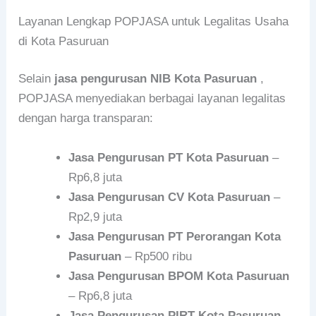
Layanan Lengkap POPJASA untuk Legalitas Usaha
di Kota Pasuruan
Selain
jasa pengurusan NIB Kota Pasuruan
,
POPJASA menyediakan berbagai layanan legalitas
dengan harga transparan:
Jasa Pengurusan PT Kota Pasuruan
–
Rp6,8 juta
Jasa Pengurusan CV Kota Pasuruan
–
Rp2,9 juta
Jasa Pengurusan PT Perorangan Kota
Pasuruan
– Rp500 ribu
Jasa Pengurusan BPOM Kota Pasuruan
– Rp6,8 juta
Jasa Pengurusan PIRT Kota Pasuruan
–