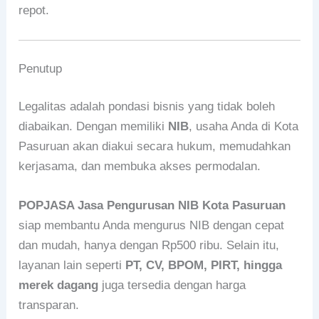
repot.
Penutup
Legalitas adalah pondasi bisnis yang tidak boleh
diabaikan. Dengan memiliki
NIB
, usaha Anda di Kota
Pasuruan akan diakui secara hukum, memudahkan
kerjasama, dan membuka akses permodalan.
POPJASA Jasa Pengurusan NIB Kota Pasuruan
siap membantu Anda mengurus NIB dengan cepat
dan mudah, hanya dengan Rp500 ribu. Selain itu,
layanan lain seperti
PT, CV, BPOM, PIRT, hingga
merek dagang
juga tersedia dengan harga
transparan.