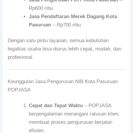
Rp600 ribu
Jasa Pendaftaran Merek Dagang Kota
Pasuruan
– Rp700 ribu
Dengan satu pintu layanan, semua kebutuhan
legalitas usaha bisa diurus lebih cepat, mudah, dan
profesional.
Keunggulan Jasa Pengurusan NIB Kota Pasuruan
POPJASA
Cepat dan Tepat Waktu
– POPJASA
berpengalaman menangani ratusan klien,
membuat proses pengurusan berjalan
efisien.