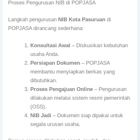
Proses Pengurusan NIB di POPJASA
Langkah pengurusan
NIB Kota Pasuruan
di
POPJASA dirancang sederhana:
Konsultasi Awal
– Diskusikan kebutuhan
usaha Anda.
Persiapan Dokumen
– POPJASA
membantu menyiapkan berkas yang
dibutuhkan.
Proses Pengajuan Online
– Pengurusan
dilakukan melalui sistem resmi pemerintah
(OSS).
NIB Jadi
– Dokumen siap dipakai untuk
segala urusan usaha.