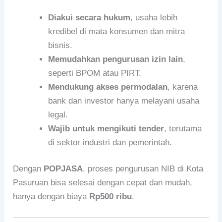
Diakui secara hukum
, usaha lebih
kredibel di mata konsumen dan mitra
bisnis.
Memudahkan pengurusan izin lain
,
seperti BPOM atau PIRT.
Mendukung akses permodalan
, karena
bank dan investor hanya melayani usaha
legal.
Wajib untuk mengikuti tender
, terutama
di sektor industri dan pemerintah.
Dengan
POPJASA
, proses pengurusan NIB di Kota
Pasuruan bisa selesai dengan cepat dan mudah,
hanya dengan biaya
Rp500 ribu
.