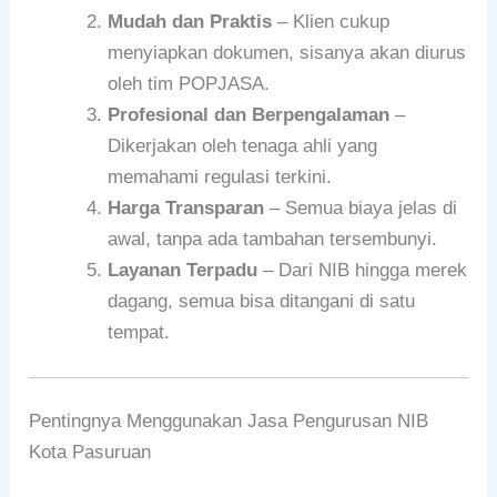
Mudah dan Praktis
– Klien cukup
menyiapkan dokumen, sisanya akan diurus
oleh tim POPJASA.
Profesional dan Berpengalaman
–
Dikerjakan oleh tenaga ahli yang
memahami regulasi terkini.
Harga Transparan
– Semua biaya jelas di
awal, tanpa ada tambahan tersembunyi.
Layanan Terpadu
– Dari NIB hingga merek
dagang, semua bisa ditangani di satu
tempat.
Pentingnya Menggunakan Jasa Pengurusan NIB
Kota Pasuruan