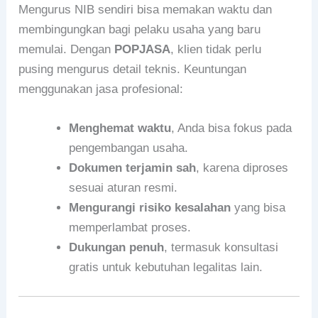
Mengurus NIB sendiri bisa memakan waktu dan
membingungkan bagi pelaku usaha yang baru
memulai. Dengan
POPJASA
, klien tidak perlu
pusing mengurus detail teknis. Keuntungan
menggunakan jasa profesional:
Menghemat waktu
, Anda bisa fokus pada
pengembangan usaha.
Dokumen terjamin sah
, karena diproses
sesuai aturan resmi.
Mengurangi risiko kesalahan
yang bisa
memperlambat proses.
Dukungan penuh
, termasuk konsultasi
gratis untuk kebutuhan legalitas lain.