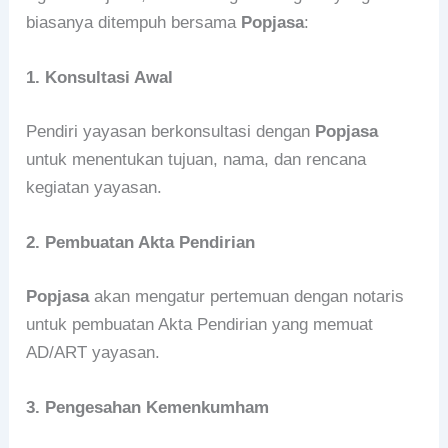
biasanya ditempuh bersama
Popjasa
:
1. Konsultasi Awal
Pendiri yayasan berkonsultasi dengan
Popjasa
untuk menentukan tujuan, nama, dan rencana
kegiatan yayasan.
2. Pembuatan Akta Pendirian
Popjasa
akan mengatur pertemuan dengan notaris
untuk pembuatan Akta Pendirian yang memuat
AD/ART yayasan.
3. Pengesahan Kemenkumham