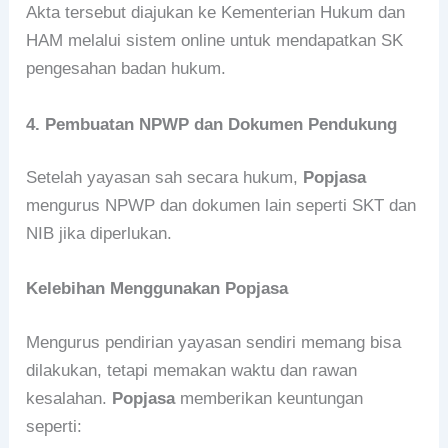
Akta tersebut diajukan ke Kementerian Hukum dan
HAM melalui sistem online untuk mendapatkan SK
pengesahan badan hukum.
4. Pembuatan NPWP dan Dokumen Pendukung
Setelah yayasan sah secara hukum,
Popjasa
mengurus NPWP dan dokumen lain seperti SKT dan
NIB jika diperlukan.
Kelebihan Menggunakan Popjasa
Mengurus pendirian yayasan sendiri memang bisa
dilakukan, tetapi memakan waktu dan rawan
kesalahan.
Popjasa
memberikan keuntungan
seperti: