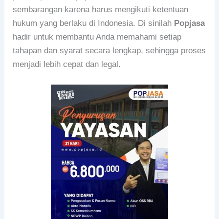
sembarangan karena harus mengikuti ketentuan
hukum yang berlaku di Indonesia. Di sinilah
Popjasa
hadir untuk membantu Anda memahami setiap
tahapan dan syarat secara lengkap, sehingga proses
menjadi lebih cepat dan legal.