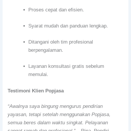
Proses cepat dan efisien.
Syarat mudah dan panduan lengkap.
Ditangani oleh tim profesional
berpengalaman.
Layanan konsultasi gratis sebelum
memulai.
Testimoni Klien Popjasa
“Awalnya saya bingung mengurus pendirian
yayasan, tetapi setelah menggunakan Popjasa,
semua beres dalam waktu singkat. Pelayanan
sangat ramah dan profesional.”
– Rina, Pendiri