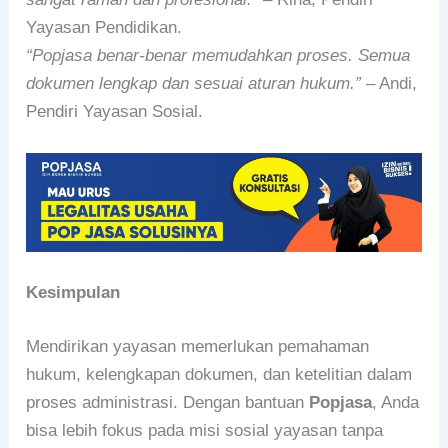
Yayasan Pendidikan.
“Popjasa benar-benar memudahkan proses. Semua
dokumen lengkap dan sesuai aturan hukum.”
– Andi,
Pendiri Yayasan Sosial.
Kesimpulan
Mendirikan yayasan memerlukan pemahaman
hukum, kelengkapan dokumen, dan ketelitian dalam
proses administrasi. Dengan bantuan
Popjasa
, Anda
bisa lebih fokus pada misi sosial yayasan tanpa