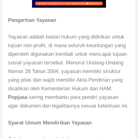
Pengertian Yayasan
Yayasan adalah badan hukum yang didirikan untuk
tujuan non-profit, di mana seluruh keuntungan yang
diperoleh digunakan kembali untuk mencapai tujuan
sosial yayasan tersebut. Menurut Undang-Undang
Nomor 28 Tahun 2004, yayasan memiliki struktur
yang jelas dan wajib memiliki Akta Pendirian yang
disahkan oleh Kementerian Hukum dan HAM.
Popjasa
sering membantu para pendiri yayasan
agar dokumen dan legalitasnya sesuai ketentuan ini.
Syarat Umum Mendirikan Yayasan