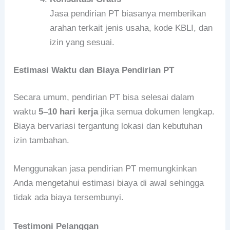
Jasa pendirian PT biasanya memberikan
arahan terkait jenis usaha, kode KBLI, dan
izin yang sesuai.
Estimasi Waktu dan Biaya Pendirian PT
Secara umum, pendirian PT bisa selesai dalam
waktu
5–10 hari kerja
jika semua dokumen lengkap.
Biaya bervariasi tergantung lokasi dan kebutuhan
izin tambahan.
Menggunakan jasa pendirian PT memungkinkan
Anda mengetahui estimasi biaya di awal sehingga
tidak ada biaya tersembunyi.
Testimoni Pelanggan