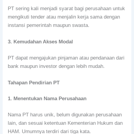
PT sering kali menjadi syarat bagi perusahaan untuk
mengikuti tender atau menjalin kerja sama dengan
instansi pemerintah maupun swasta.
3. Kemudahan Akses Modal
PT dapat mengajukan pinjaman atau pendanaan dari
bank maupun investor dengan lebih mudah.
Tahapan Pendirian PT
1. Menentukan Nama Perusahaan
Nama PT harus unik, belum digunakan perusahaan
lain, dan sesuai ketentuan Kementerian Hukum dan
HAM. Umumnya terdiri dari tiga kata.