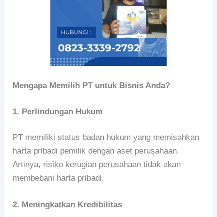
Mengapa Memilih PT untuk Bisnis Anda?
1. Perlindungan Hukum
PT memiliki status badan hukum yang memisahkan
harta pribadi pemilik dengan aset perusahaan.
Artinya, risiko kerugian perusahaan tidak akan
membebani harta pribadi.
2. Meningkatkan Kredibilitas