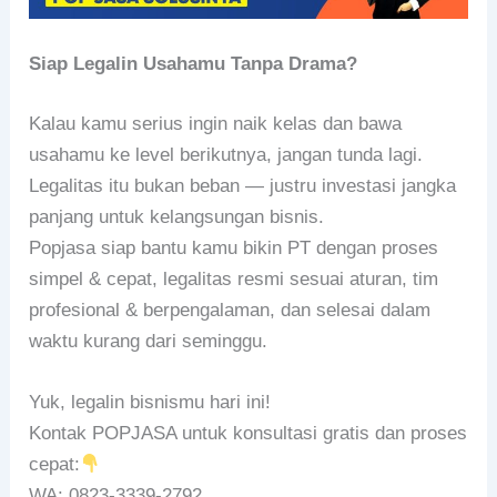
Siap Legalin Usahamu Tanpa Drama?
Kalau kamu serius ingin naik kelas dan bawa
usahamu ke level berikutnya, jangan tunda lagi.
Legalitas itu bukan beban — justru investasi jangka
panjang untuk kelangsungan bisnis.
Popjasa siap bantu kamu bikin PT dengan proses
simpel & cepat, legalitas resmi sesuai aturan, tim
profesional & berpengalaman, dan selesai dalam
waktu kurang dari seminggu.
Yuk, legalin bisnismu hari ini!
Kontak POPJASA untuk konsultasi gratis dan proses
cepat:
WA: 0823-3339-2792