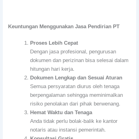
Keuntungan Menggunakan Jasa Pendirian PT
Proses Lebih Cepat
Dengan jasa profesional, pengurusan
dokumen dan perizinan bisa selesai dalam
hitungan hari kerja.
Dokumen Lengkap dan Sesuai Aturan
Semua persyaratan diurus oleh tenaga
berpengalaman sehingga meminimalkan
risiko penolakan dari pihak berwenang.
Hemat Waktu dan Tenaga
Anda tidak perlu bolak-balik ke kantor
notaris atau instansi pemerintah.
Konsultasi Gratis