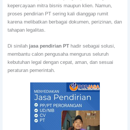
kepercayaan mitra bisnis maupun klien. Namun,
proses pendirian PT sering kali dianggap rumit
karena melibatkan berbagai dokumen, perizinan, dan
tahapan legalitas.
Di sinilah
jasa pendirian PT
hadir sebagai solusi,
membantu calon pengusaha mengurus seluruh
kebutuhan legal dengan cepat, aman, dan sesuai
peraturan pemerintah.