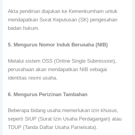
Akta pendirian diajukan ke Kemenkumham untuk
mendapatkan Surat Keputusan (SK) pengesahan
badan hukum.
5. Mengurus Nomor Induk Berusaha (NIB)
Melalui sistem OSS (Online Single Submission),
perusahaan akan mendapatkan NIB sebagai
identitas resmi usaha.
6. Mengurus Perizinan Tambahan
Beberapa bidang usaha memerlukan izin khusus,
seperti SIUP (Surat Izin Usaha Perdagangan) atau
TDUP (Tanda Daftar Usaha Pariwisata).