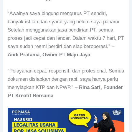
“Awalnya saya bingung mengurus PT sendiri,
banyak istilah dan syarat yang belum saya pahami.
Setelah menggunakan jasa pendirian PT, semua
proses jadi cepat dan lancar. Dalam waktu 7 hari, PT
saya sudah resmi berdiri dan siap beroperasi.” –
Andi Pratama, Owner PT Maju Jaya
“Pelayanan cepat, responsif, dan profesional. Semua
dokumen disiapkan dengan rapi, saya hanya perlu
menyiapkan KTP dan NPWP.” –
Rina Sari, Founder
PT Kreatif Bersama