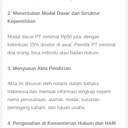
2. Menentukan Modal Dasar dan Struktur
Kepemilikan
Modal dasar PT minimal Rp50 juta, dengan
ketentuan 25% disetor di awal. Pemilik PT minimal
dua orang, bisa individu atau badan hukum.
3. Menyusun Akta Pendirian
Akta ini disusun oleh notaris dalam bahasa
Indonesia dan memuat informasi lengkap seperti
nama perusahaan, alamat, modal, susunan
pemegang saham, dan tujuan usaha.
4. Pengesahan di Kementerian Hukum dan HAM