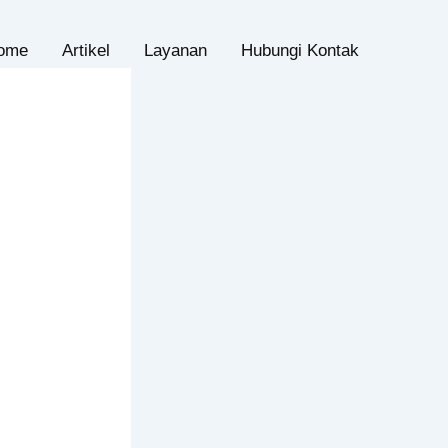
ome
Artikel
Layanan
Hubungi Kontak