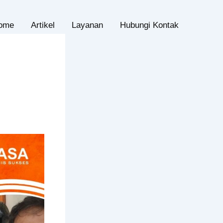
ome
Artikel
Layanan
Hubungi Kontak