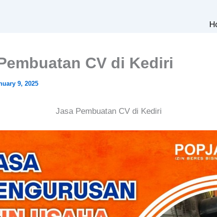
H
Pembuatan CV di Kediri
nuary 9, 2025
Jasa Pembuatan CV di Kediri