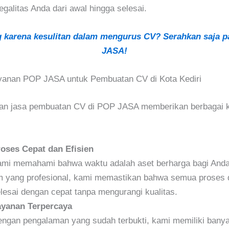
egalitas Anda dari awal hingga selesai.
 karena kesulitan dalam mengurus CV? Serahkan saja 
JASA!
yanan POP JASA untuk Pembuatan CV di Kota Kediri
n jasa pembuatan CV di POP JASA memberikan berbagai k
oses Cepat dan Efisien
mi memahami bahwa waktu adalah aset berharga bagi And
m yang profesional, kami memastikan bahwa semua proses 
lesai dengan cepat tanpa mengurangi kualitas.
ayanan Terpercaya
ngan pengalaman yang sudah terbukti, kami memiliki banya