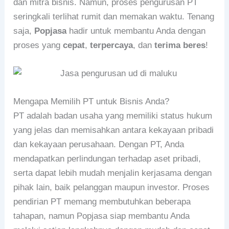
dan mitra bisnis. Namun, proses pengurusan PT
seringkali terlihat rumit dan memakan waktu. Tenang
saja,
Popjasa
hadir untuk membantu Anda dengan
proses yang
cepat
,
terpercaya
, dan
terima beres
!
Mengapa Memilih PT untuk Bisnis Anda?
PT adalah badan usaha yang memiliki status hukum
yang jelas dan memisahkan antara kekayaan pribadi
dan kekayaan perusahaan. Dengan PT, Anda
mendapatkan perlindungan terhadap aset pribadi,
serta dapat lebih mudah menjalin kerjasama dengan
pihak lain, baik pelanggan maupun investor. Proses
pendirian PT memang membutuhkan beberapa
tahapan, namun Popjasa siap membantu Anda