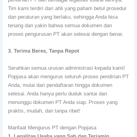
Tim kami terdiri dari ahli yang paham betul prosedur
dan peraturan yang berlaku, sehingga Anda bisa
tenang dan yakin bahwa semua dokumen dan
proses pengurusan PT akan selesai dengan benar.
3. Terima Beres, Tanpa Repot
Serahkan semua urusan administrasi kepada kami!
Popjasa akan mengurus seluruh proses pendirian PT
Anda, mulai dari pendaftaran hingga dokumen
selesai. Anda hanya perlu duduk santai dan
menunggu dokumen PT Anda siap. Proses yang
praktis, mudah, dan tanpa ribet!
Manfaat Mengurus PT dengan Popjasa
1. Legalitas Usaha yang Sah dan Terjamin