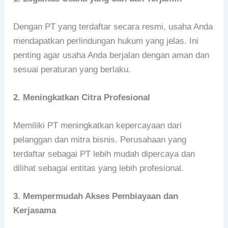
Dengan PT yang terdaftar secara resmi, usaha Anda
mendapatkan perlindungan hukum yang jelas. Ini
penting agar usaha Anda berjalan dengan aman dan
sesuai peraturan yang berlaku.
2. Meningkatkan Citra Profesional
Memiliki PT meningkatkan kepercayaan dari
pelanggan dan mitra bisnis. Perusahaan yang
terdaftar sebagai PT lebih mudah dipercaya dan
dilihat sebagai entitas yang lebih profesional.
3. Mempermudah Akses Pembiayaan dan
Kerjasama