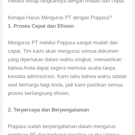
melalui setiap langkahnya dengan mudah dan cepat.
Kenapa Harus Mengurus PT dengan Popjasa?
1. Proses Cepat dan Efisien
Mengurus PT melalui Popjasa sangat mudah dan
cepat. Tim kami akan mengurus semua dokumen
yang diperlukan dalam waktu singkat, memastikan
bahwa Anda dapat segera memulai usaha tanpa
kendala administrasi. Kami tahu bahwa waktu adalah
aset berharga bagi Anda, jadi kami pastikan semua
proses berlangsung efisien.
2. Terpercaya dan Berpengalaman
Popjasa sudah berpengalaman dalam mengurus
pendirian PT dan berbagai legalitas usaha lainnya.