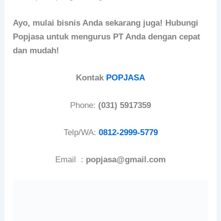
Ayo, mulai bisnis Anda sekarang juga! Hubungi
Popjasa untuk mengurus PT Anda dengan cepat
dan mudah!
Kontak
POPJASA
Phone:
(031) 5917359
Telp/WA:
0812-2999-5779
Email :
popjasa@gmail.com