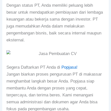
Dengan status PT, Anda memiliki peluang lebih
besar untuk mendapatkan pembiayaan dari lembaga
keuangan atau bekerja sama dengan investor. PT
juga memudahkan Anda dalam melakukan
pengembangan bisnis, baik secara internal maupun
eksternal.
Segera Daftarkan PT Anda di
Popjasa!
Jangan biarkan proses pengurusan PT di makassar
menghambat langkah besar Anda. Popjasa siap
membantu Anda dengan proses yang cepat,
terpercaya, dan terima beres. Kami menangani
semua administrasi dan dokumen agar Anda bisa
fokus pada pengembangan usaha.