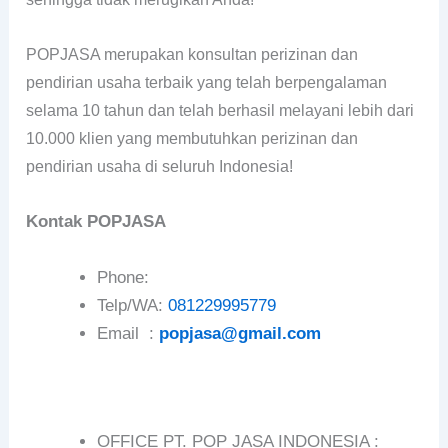
POPJASA merupakan konsultan perizinan dan
pendirian usaha terbaik yang telah berpengalaman
selama 10 tahun dan telah berhasil melayani lebih dari
10.000 klien yang membutuhkan perizinan dan
pendirian usaha di seluruh Indonesia!
Kontak POPJASA
Phone:
Telp/WA:
081229995779
Email :
popjasa@gmail.com
OFFICE PT. POP JASA INDONESIA :