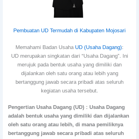
Pembuatan UD Termudah di Kabupaten Mojosari
Memahami Badan Usaha
UD (Usaha Dagang)
:
UD merupakan singkatan dari “Usaha Dagang”. Ini
merujuk pada bentuk usaha yang dimiliki dan
dijalankan oleh satu orang atau lebih yang
bertanggung jawab secara pribadi atas seluruh
kegiatan usaha tersebut.
Pengertian Usaha Dagang (UD) : Usaha Dagang
adalah bentuk usaha yang dimiliki dan dijalankan
oleh satu orang atau lebih, di mana pemiliknya
bertanggung jawab secara pribadi atas seluruh