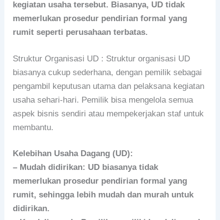
kegiatan usaha tersebut. Biasanya, UD tidak
memerlukan prosedur pendirian formal yang
rumit seperti perusahaan terbatas.
Struktur Organisasi UD : Struktur organisasi UD
biasanya cukup sederhana, dengan pemilik sebagai
pengambil keputusan utama dan pelaksana kegiatan
usaha sehari-hari. Pemilik bisa mengelola semua
aspek bisnis sendiri atau mempekerjakan staf untuk
membantu.
Kelebihan Usaha Dagang (UD):
– Mudah didirikan: UD biasanya tidak
memerlukan prosedur pendirian formal yang
rumit, sehingga lebih mudah dan murah untuk
didirikan.