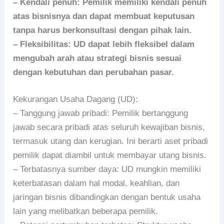
– Kendali penuh: Pemilik memiliki kendali penuh
atas bisnisnya dan dapat membuat keputusan
tanpa harus berkonsultasi dengan pihak lain.
– Fleksibilitas: UD dapat lebih fleksibel dalam
mengubah arah atau strategi bisnis sesuai
dengan kebutuhan dan perubahan pasar.
Kekurangan Usaha Dagang (UD):
– Tanggung jawab pribadi: Pemilik bertanggung
jawab secara pribadi atas seluruh kewajiban bisnis,
termasuk utang dan kerugian. Ini berarti aset pribadi
pemilik dapat diambil untuk membayar utang bisnis.
– Terbatasnya sumber daya: UD mungkin memiliki
keterbatasan dalam hal modal, keahlian, dan
jaringan bisnis dibandingkan dengan bentuk usaha
lain yang melibatkan beberapa pemilik.