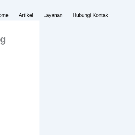
ome
Artikel
Layanan
Hubungi Kontak
ng