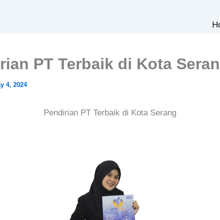
H
rian PT Terbaik di Kota Sera
y 4, 2024
Pendirian PT Terbaik di Kota Serang