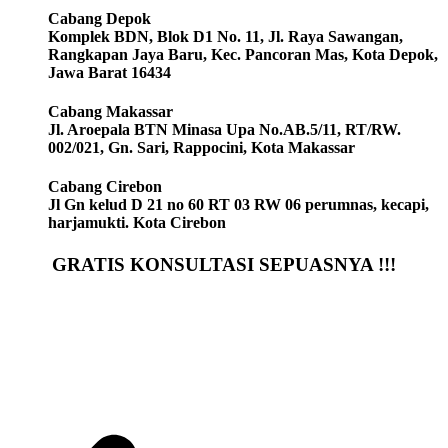
Cabang Depok
Komplek BDN, Blok D1 No. 11, Jl. Raya Sawangan,
Rangkapan Jaya Baru, Kec. Pancoran Mas, Kota Depok,
Jawa Barat 16434
Cabang Makassar
Jl. Aroepala BTN Minasa Upa No.AB.5/11, RT/RW.
002/021, Gn. Sari, Rappocini, Kota Makassar
Cabang Cirebon
Jl Gn kelud D 21 no 60 RT 03 RW 06 perumnas, kecapi,
harjamukti. Kota Cirebon
GRATIS KONSULTASI SEPUASNYA !!!