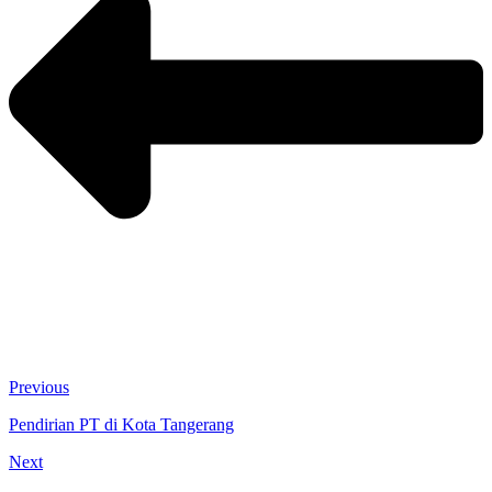
Previous
Pendirian PT di Kota Tangerang
Next