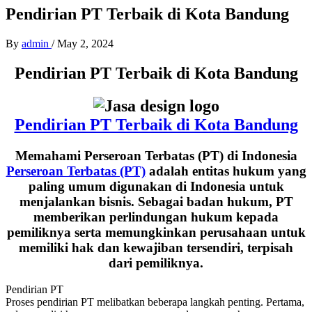
Pendirian PT Terbaik di Kota Bandung
By
admin
/
May 2, 2024
Pendirian PT Terbaik di Kota Bandung
Pendirian PT Terbaik di Kota Bandung
Memahami Perseroan Terbatas (PT) di Indonesia
Perseroan Terbatas (PT)
adalah entitas hukum yang
paling umum digunakan di Indonesia untuk
menjalankan bisnis. Sebagai badan hukum, PT
memberikan perlindungan hukum kepada
pemiliknya serta memungkinkan perusahaan untuk
memiliki hak dan kewajiban tersendiri, terpisah
dari pemiliknya.
Pendirian PT
Proses pendirian PT melibatkan beberapa langkah penting. Pertama,