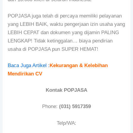
POPJASA juga telah di percaya memiliki pelayanan
yang LEBIH BAIK, waktu pengerjaan izin usaha yang
LEBIH CEPAT dan dokumen yang dijamin PALING
LENGKAP! Tidak ketinggalan… biaya pendirian
usaha di POPJASA pun SUPER HEMAT!
Baca Juga Artikel :
Kekurangan & Kelebihan
Mendirikan CV
Kontak POPJASA
Phone:
(031) 5917359
Telp/WA: