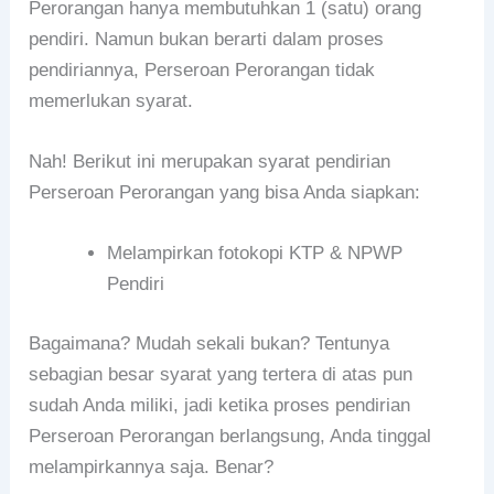
Perorangan hanya membutuhkan 1 (satu) orang
pendiri. Namun bukan berarti dalam proses
pendiriannya, Perseroan Perorangan tidak
memerlukan syarat.
Nah! Berikut ini merupakan syarat pendirian
Perseroan Perorangan yang bisa Anda siapkan:
Melampirkan fotokopi KTP & NPWP
Pendiri
Bagaimana? Mudah sekali bukan? Tentunya
sebagian besar syarat yang tertera di atas pun
sudah Anda miliki, jadi ketika proses pendirian
Perseroan Perorangan berlangsung, Anda tinggal
melampirkannya saja. Benar?