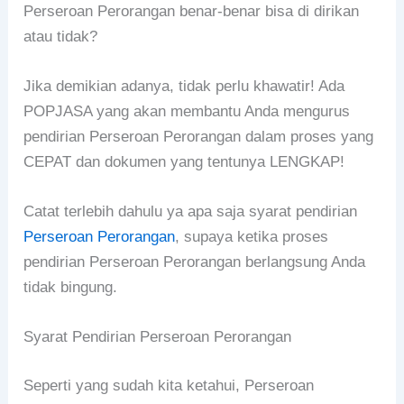
Perseroan Perorangan benar-benar bisa di dirikan
atau tidak?
Jika demikian adanya, tidak perlu khawatir! Ada
POPJASA yang akan membantu Anda mengurus
pendirian Perseroan Perorangan dalam proses yang
CEPAT dan dokumen yang tentunya LENGKAP!
Catat terlebih dahulu ya apa saja syarat pendirian
Perseroan Perorangan
, supaya ketika proses
pendirian Perseroan Perorangan berlangsung Anda
tidak bingung.
Syarat Pendirian Perseroan Perorangan
Seperti yang sudah kita ketahui, Perseroan