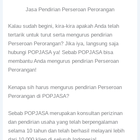
Jasa Pendirian Perseroan Perorangan
Kalau sudah begini, kira-kira apakah Anda telah
tertarik untuk turut serta mengurus pendirian
Perseroan Perorangan? Jika iya, langsung saja
hubungi POPJASA ya! Sebab POPJASA bisa
membantu Anda mengurus pendirian Perseroan
Perorangan!
Kenapa sih harus mengurus pendirian Perseroan
Perorangan di POPJASA?
Sebab POPJASA merupakan konsultan perizinan
dan pendirian usaha yang telah berpengalaman
selama 10 tahun dan telah berhasil melayani lebih
dari 10.000 klien di seluruh Indonesia!