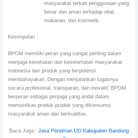
masyarakat terkait penggunaan yang
benar dan aman terhadap obat,
makanan, dan kosmetik.
Kesimpulan :
BPOM memiliki peran yang sangat penting dalam
menjaga kesehatan dan keselamatan masyarakat
Indonesia dari produk yang berpotensi
membahayakan. Dengan menjalankan tugasnya
secara profesional, transparan, dan inovatif, BPOM
berperan sebagai penjaga yang andal dalam
memastikan produk-produk yang dikonsumsi
masyarakat aman dan berkualitas.
Baca Juga :
Jasa Pendirian UD Kabupaten Bandung