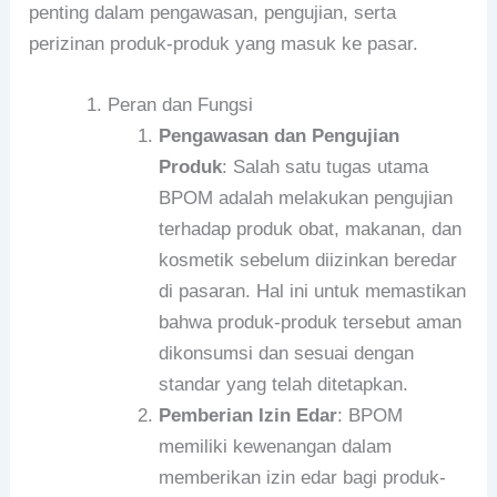
penting dalam pengawasan, pengujian, serta
perizinan produk-produk yang masuk ke pasar.
Peran dan Fungsi
Pengawasan dan Pengujian
Produk
: Salah satu tugas utama
BPOM adalah melakukan pengujian
terhadap produk obat, makanan, dan
kosmetik sebelum diizinkan beredar
di pasaran. Hal ini untuk memastikan
bahwa produk-produk tersebut aman
dikonsumsi dan sesuai dengan
standar yang telah ditetapkan.
Pemberian Izin Edar
: BPOM
memiliki kewenangan dalam
memberikan izin edar bagi produk-