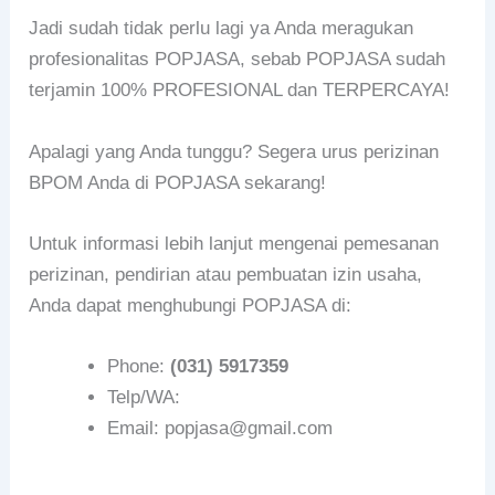
Jadi sudah tidak perlu lagi ya Anda meragukan
profesionalitas POPJASA, sebab POPJASA sudah
terjamin 100% PROFESIONAL dan TERPERCAYA!
Apalagi yang Anda tunggu? Segera urus perizinan
BPOM Anda di POPJASA sekarang!
Untuk informasi lebih lanjut mengenai pemesanan
perizinan, pendirian atau pembuatan izin usaha,
Anda dapat menghubungi POPJASA di:
Phone:
(031) 5917359
Telp/WA:
Email: popjasa@gmail.com