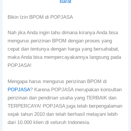
Barat
Bikin Izin BPOM di POPJASA
Nah jika Anda ingin tahu dimana kiranya Anda bisa
mengurus perizinan BPOM dengan proses yang
cepat dan tentunya dengan harga yang bersahabat,
maka Anda bisa mempercayakannya langsung pada
POPJASA!
Mengapa harus mengurus perizinan BPOM di
POPJASA
? Karena POPJASA merupakan konsultan
perizinan dan pendirian usaha yang TERBAIK dan
TERPERCAYA! POPJASA juga telah berpengalaman
sejak tahun 2010 dan telah berhasil melayani lebih
dari 10.000 klien di seluruh Indonesia.