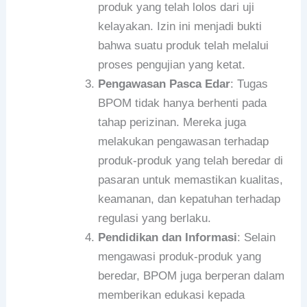
produk yang telah lolos dari uji
kelayakan. Izin ini menjadi bukti
bahwa suatu produk telah melalui
proses pengujian yang ketat.
Pengawasan Pasca Edar
: Tugas
BPOM tidak hanya berhenti pada
tahap perizinan. Mereka juga
melakukan pengawasan terhadap
produk-produk yang telah beredar di
pasaran untuk memastikan kualitas,
keamanan, dan kepatuhan terhadap
regulasi yang berlaku.
Pendidikan dan Informasi
: Selain
mengawasi produk-produk yang
beredar, BPOM juga berperan dalam
memberikan edukasi kepada