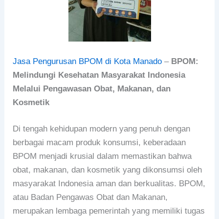
Jasa Pengurusan BPOM di Kota Manado
–
BPOM:
Melindungi Kesehatan Masyarakat Indonesia
Melalui Pengawasan Obat, Makanan, dan
Kosmetik
Di tengah kehidupan modern yang penuh dengan
berbagai macam produk konsumsi, keberadaan
BPOM menjadi krusial dalam memastikan bahwa
obat, makanan, dan kosmetik yang dikonsumsi oleh
masyarakat Indonesia aman dan berkualitas. BPOM,
atau Badan Pengawas Obat dan Makanan,
merupakan lembaga pemerintah yang memiliki tugas