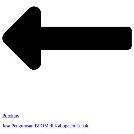
Previous
Jasa Pengurusan BPOM di Kabupaten Lebak