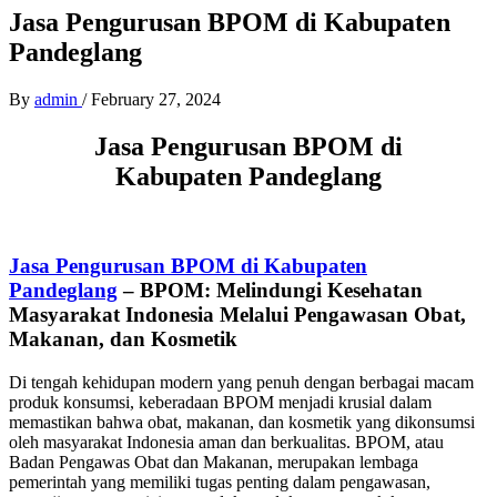
Jasa Pengurusan BPOM di Kabupaten
Pandeglang
By
admin
/
February 27, 2024
Jasa Pengurusan BPOM di
Kabupaten Pandeglang
Jasa Pengurusan BPOM di Kabupaten
Pandeglang
–
BPOM: Melindungi Kesehatan
Masyarakat Indonesia Melalui Pengawasan Obat,
Makanan, dan Kosmetik
Di tengah kehidupan modern yang penuh dengan berbagai macam
produk konsumsi, keberadaan BPOM menjadi krusial dalam
memastikan bahwa obat, makanan, dan kosmetik yang dikonsumsi
oleh masyarakat Indonesia aman dan berkualitas. BPOM, atau
Badan Pengawas Obat dan Makanan, merupakan lembaga
pemerintah yang memiliki tugas penting dalam pengawasan,