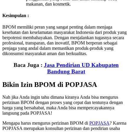
makanan, dan kosmetik.
Kesimpulan :
BPOM memiliki peran yang sangat penting dalam menjaga
kesehatan dan keselamatan masyarakat Indonesia dari produk yang
berpotensi membahayakan. Dengan menjalankan tugasnya secara
profesional, transparan, dan inovatif, BPOM berperan sebagai
penjaga yang andal dalam memastikan produk-produk yang
dikonsumsi masyarakat aman dan berkualitas.
Baca Juga :
Jasa Pendirian UD Kabupaten
Bandung Barat
Bikin Izin BPOM di POPJASA
Nah jika Anda ingin tahu dimana kiranya Anda bisa mengurus
perizinan BPOM dengan proses yang cepat dan tentunya dengan
harga yang bersahabat, maka Anda bisa mempercayakannya
langsung pada POPJASA!
Mengapa harus mengurus perizinan BPOM di
POPJASA
? Karena
POPJASA merupakan konsultan perizinan dan pendirian usaha