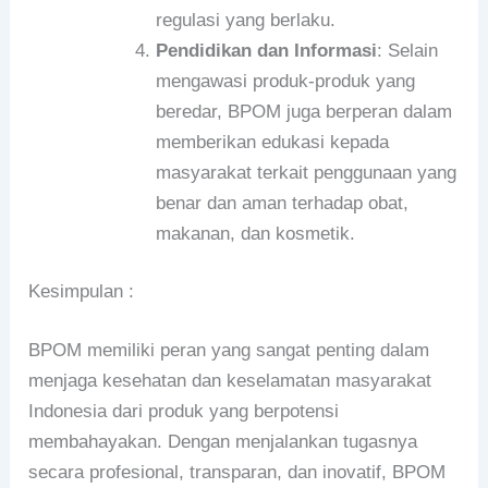
regulasi yang berlaku.
Pendidikan dan Informasi
: Selain
mengawasi produk-produk yang
beredar, BPOM juga berperan dalam
memberikan edukasi kepada
masyarakat terkait penggunaan yang
benar dan aman terhadap obat,
makanan, dan kosmetik.
Kesimpulan :
BPOM memiliki peran yang sangat penting dalam
menjaga kesehatan dan keselamatan masyarakat
Indonesia dari produk yang berpotensi
membahayakan. Dengan menjalankan tugasnya
secara profesional, transparan, dan inovatif, BPOM