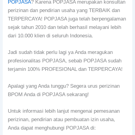
POPJASA
? Karena POPJASA merupakan konsultan
perizinan dan pendirian usaha yang TERBAIK dan
TERPERCAYA! POPJASA juga telah berpengalaman
sejak tahun 2010 dan telah berhasil melayani lebih
dari 10.000 klien di seluruh Indonesia.
Jadi sudah tidak perlu lagi ya Anda meragukan
profesionalitas POPJASA, sebab POPJASA sudah
terjamin 100% PROFESIONAL dan TERPERCAYA!
Apalagi yang Anda tunggu? Segera urus perizinan
BPOM Anda di POPJASA sekarang!
Untuk informasi lebih lanjut mengenai pemesanan
perizinan, pendirian atau pembuatan izin usaha,
Anda dapat menghubungi POPJASA di: