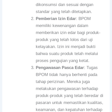
dikonsumsi dan sesuai dengan
standar yang telah ditetapkan.
Pemberian Izin Edar
: BPOM
memiliki kewenangan dalam
memberikan izin edar bagi produk-
produk yang telah lolos dari uji
kelayakan. Izin ini menjadi bukti
bahwa suatu produk telah melalui
proses pengujian yang ketat.
Pengawasan Pasca Edar
: Tugas
BPOM tidak hanya berhenti pada
tahap perizinan. Mereka juga
melakukan pengawasan terhadap
produk-produk yang telah beredar di
pasaran untuk memastikan kualitas,
keamanan, dan kepatuhan terhadap