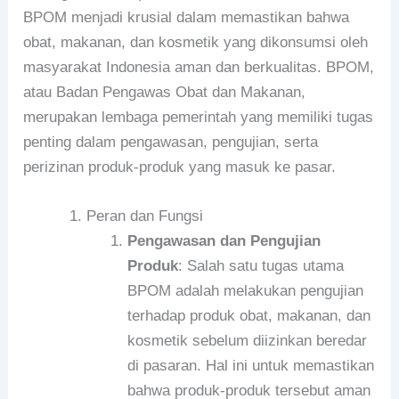
BPOM menjadi krusial dalam memastikan bahwa
obat, makanan, dan kosmetik yang dikonsumsi oleh
masyarakat Indonesia aman dan berkualitas. BPOM,
atau Badan Pengawas Obat dan Makanan,
merupakan lembaga pemerintah yang memiliki tugas
penting dalam pengawasan, pengujian, serta
perizinan produk-produk yang masuk ke pasar.
Peran dan Fungsi
Pengawasan dan Pengujian
Produk
: Salah satu tugas utama
BPOM adalah melakukan pengujian
terhadap produk obat, makanan, dan
kosmetik sebelum diizinkan beredar
di pasaran. Hal ini untuk memastikan
bahwa produk-produk tersebut aman