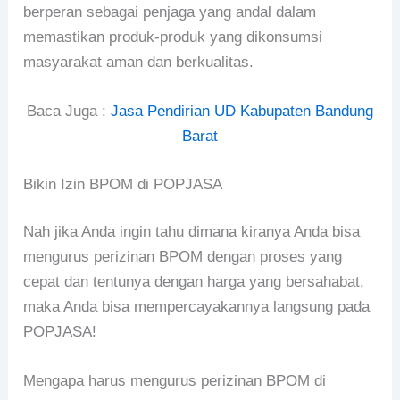
berperan sebagai penjaga yang andal dalam
memastikan produk-produk yang dikonsumsi
masyarakat aman dan berkualitas.
Baca Juga :
Jasa Pendirian UD Kabupaten Bandung
Barat
Bikin Izin BPOM di POPJASA
Nah jika Anda ingin tahu dimana kiranya Anda bisa
mengurus perizinan BPOM dengan proses yang
cepat dan tentunya dengan harga yang bersahabat,
maka Anda bisa mempercayakannya langsung pada
POPJASA!
Mengapa harus mengurus perizinan BPOM di