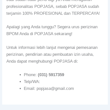
profesionalitas POPJASA, sebab POPJASA sudah
terjamin 100% PROFESIONAL dan TERPERCAYA!
Apalagi yang Anda tunggu? Segera urus perizinan
BPOM Anda di POPJASA sekarang!
Untuk informasi lebih lanjut mengenai pemesanan
perizinan, pendirian atau pembuatan izin usaha,
Anda dapat menghubungi POPJASA di:
Phone:
(031) 5917359
Telp/WA:
Email: popjasa@gmail.com