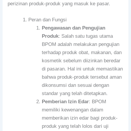
perizinan produk-produk yang masuk ke pasar.
Peran dan Fungsi
Pengawasan dan Pengujian
Produk
: Salah satu tugas utama
BPOM adalah melakukan pengujian
terhadap produk obat, makanan, dan
kosmetik sebelum diizinkan beredar
di pasaran. Hal ini untuk memastikan
bahwa produk-produk tersebut aman
dikonsumsi dan sesuai dengan
standar yang telah ditetapkan.
Pemberian Izin Edar
: BPOM
memiliki kewenangan dalam
memberikan izin edar bagi produk-
produk yang telah lolos dari uji