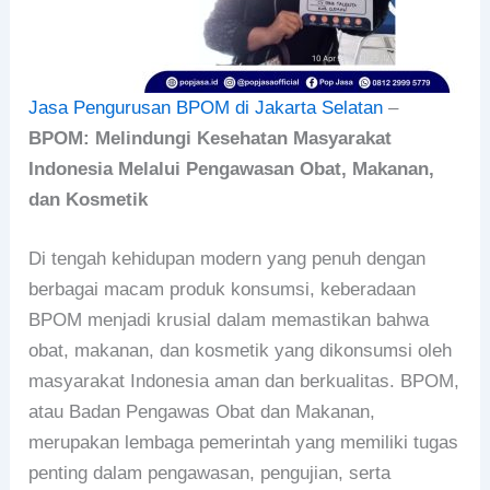
Jasa Pengurusan BPOM di Jakarta Selatan
–
BPOM: Melindungi Kesehatan Masyarakat
Indonesia Melalui Pengawasan Obat, Makanan,
dan Kosmetik
Di tengah kehidupan modern yang penuh dengan
berbagai macam produk konsumsi, keberadaan
BPOM menjadi krusial dalam memastikan bahwa
obat, makanan, dan kosmetik yang dikonsumsi oleh
masyarakat Indonesia aman dan berkualitas. BPOM,
atau Badan Pengawas Obat dan Makanan,
merupakan lembaga pemerintah yang memiliki tugas
penting dalam pengawasan, pengujian, serta