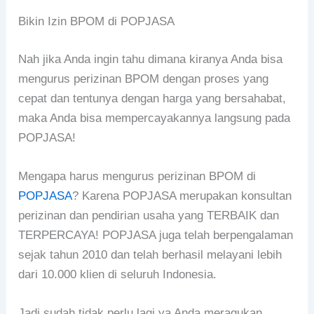
Bikin Izin BPOM di POPJASA
Nah jika Anda ingin tahu dimana kiranya Anda bisa
mengurus perizinan BPOM dengan proses yang
cepat dan tentunya dengan harga yang bersahabat,
maka Anda bisa mempercayakannya langsung pada
POPJASA!
Mengapa harus mengurus perizinan BPOM di
POPJASA
? Karena POPJASA merupakan konsultan
perizinan dan pendirian usaha yang TERBAIK dan
TERPERCAYA! POPJASA juga telah berpengalaman
sejak tahun 2010 dan telah berhasil melayani lebih
dari 10.000 klien di seluruh Indonesia.
Jadi sudah tidak perlu lagi ya Anda meragukan