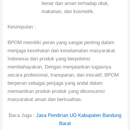
benar dan aman terhadap obat,
makanan, dan kosmetik.
Kesimpulan :
BPOM memiliki peran yang sangat penting dalam
menjaga kesehatan dan keselamatan masyarakat
Indonesia dari produk yang berpotensi
membahayakan. Dengan menjalankan tugasnya
secara profesional, transparan, dan inovatif, BPOM
berperan sebagai penjaga yang andal dalam
memastikan produk-produk yang dikonsumsi
masyarakat aman dan berkualitas.
Baca Juga :
Jasa Pendirian UD Kabupaten Bandung
Barat