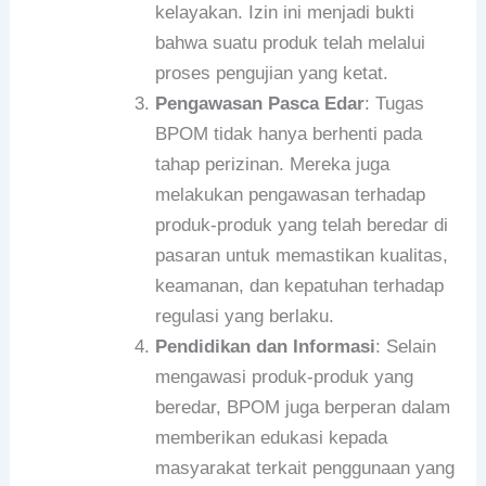
kelayakan. Izin ini menjadi bukti
bahwa suatu produk telah melalui
proses pengujian yang ketat.
Pengawasan Pasca Edar
: Tugas
BPOM tidak hanya berhenti pada
tahap perizinan. Mereka juga
melakukan pengawasan terhadap
produk-produk yang telah beredar di
pasaran untuk memastikan kualitas,
keamanan, dan kepatuhan terhadap
regulasi yang berlaku.
Pendidikan dan Informasi
: Selain
mengawasi produk-produk yang
beredar, BPOM juga berperan dalam
memberikan edukasi kepada
masyarakat terkait penggunaan yang