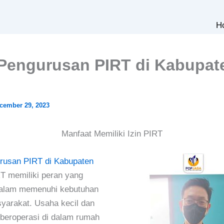
H
Pengurusan PIRT di Kabupat
cember 29, 2023
Manfaat Memiliki Izin PIRT
rusan PIRT di Kabupaten
T memiliki peran yang
 dalam memenuhi kebutuhan
yarakat. Usaha kecil dan
beroperasi di dalam rumah