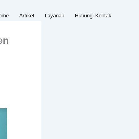
ome
Artikel
Layanan
Hubungi Kontak
en