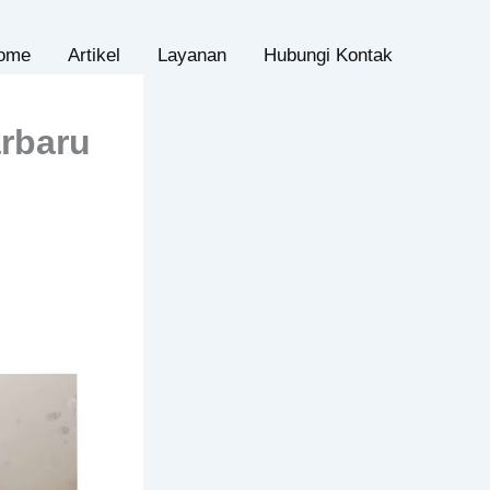
ome
Artikel
Layanan
Hubungi Kontak
rbaru