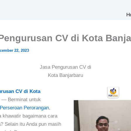
H
Pengurusan CV di Kota Banja
cember 22, 2023
Jasa Pengurusan CV di
Kota Banjarbaru
rusan CV di Kota
u
— Berminat untuk
Perseroan Perorangan
,
 khawatir bagaimana cara
 Selain itu Anda pun masih