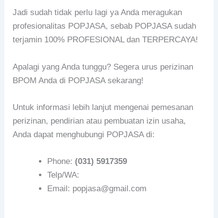
Jadi sudah tidak perlu lagi ya Anda meragukan
profesionalitas POPJASA, sebab POPJASA sudah
terjamin 100% PROFESIONAL dan TERPERCAYA!
Apalagi yang Anda tunggu? Segera urus perizinan
BPOM Anda di POPJASA sekarang!
Untuk informasi lebih lanjut mengenai pemesanan
perizinan, pendirian atau pembuatan izin usaha,
Anda dapat menghubungi POPJASA di:
Phone:
(031) 5917359
Telp/WA:
Email: popjasa@gmail.com