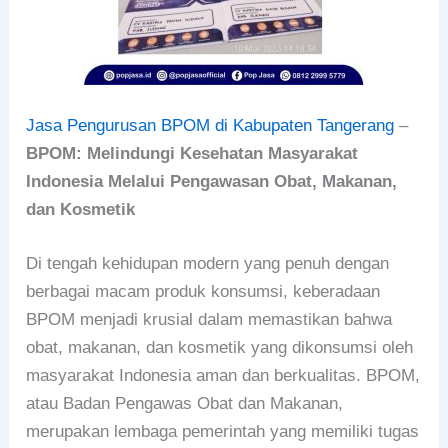
Jasa Pengurusan BPOM di Kabupaten Tangerang
–
BPOM: Melindungi Kesehatan Masyarakat
Indonesia Melalui Pengawasan Obat, Makanan,
dan Kosmetik
Di tengah kehidupan modern yang penuh dengan
berbagai macam produk konsumsi, keberadaan
BPOM menjadi krusial dalam memastikan bahwa
obat, makanan, dan kosmetik yang dikonsumsi oleh
masyarakat Indonesia aman dan berkualitas. BPOM,
atau Badan Pengawas Obat dan Makanan,
merupakan lembaga pemerintah yang memiliki tugas