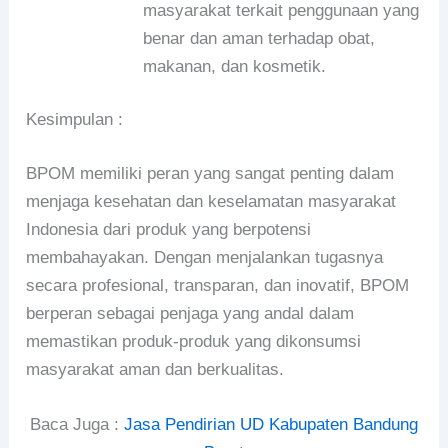
masyarakat terkait penggunaan yang
benar dan aman terhadap obat,
makanan, dan kosmetik.
Kesimpulan :
BPOM memiliki peran yang sangat penting dalam
menjaga kesehatan dan keselamatan masyarakat
Indonesia dari produk yang berpotensi
membahayakan. Dengan menjalankan tugasnya
secara profesional, transparan, dan inovatif, BPOM
berperan sebagai penjaga yang andal dalam
memastikan produk-produk yang dikonsumsi
masyarakat aman dan berkualitas.
Baca Juga :
Jasa Pendirian UD Kabupaten Bandung