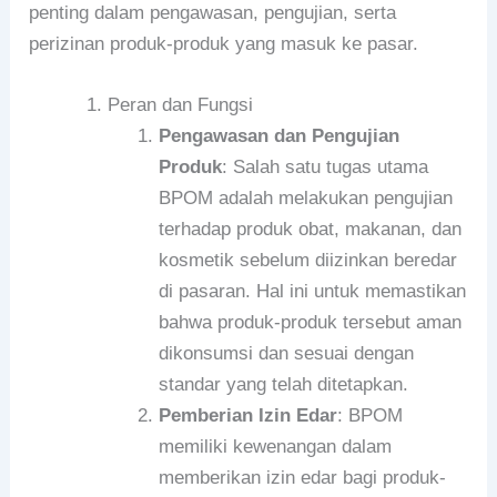
penting dalam pengawasan, pengujian, serta
perizinan produk-produk yang masuk ke pasar.
Peran dan Fungsi
Pengawasan dan Pengujian
Produk
: Salah satu tugas utama
BPOM adalah melakukan pengujian
terhadap produk obat, makanan, dan
kosmetik sebelum diizinkan beredar
di pasaran. Hal ini untuk memastikan
bahwa produk-produk tersebut aman
dikonsumsi dan sesuai dengan
standar yang telah ditetapkan.
Pemberian Izin Edar
: BPOM
memiliki kewenangan dalam
memberikan izin edar bagi produk-