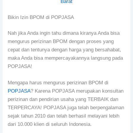
Barat
Bikin Izin BPOM di POPJASA
Nah jika Anda ingin tahu dimana kiranya Anda bisa
mengurus perizinan BPOM dengan proses yang
cepat dan tentunya dengan harga yang bersahabat,
maka Anda bisa mempercayakannya langsung pada
POPJASA!
Mengapa harus mengurus perizinan BPOM di
POPJASA
? Karena POPJASA merupakan konsultan
perizinan dan pendirian usaha yang TERBAIK dan
TERPERCAYA! POPJASA juga telah berpengalaman
sejak tahun 2010 dan telah berhasil melayani lebih
dari 10.000 klien di seluruh Indonesia.