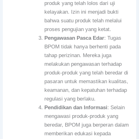
produk yang telah lolos dari uji
kelayakan. Izin ini menjadi bukti
bahwa suatu produk telah melalui
proses pengujian yang ketat.
Pengawasan Pasca Edar
: Tugas
BPOM tidak hanya berhenti pada
tahap perizinan. Mereka juga
melakukan pengawasan terhadap
produk-produk yang telah beredar di
pasaran untuk memastikan kualitas,
keamanan, dan kepatuhan terhadap
regulasi yang berlaku.
Pendidikan dan Informasi
: Selain
mengawasi produk-produk yang
beredar, BPOM juga berperan dalam
memberikan edukasi kepada