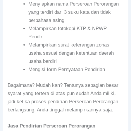
Menyiapkan nama Perseroan Perorangan
yang terdiri dari 3 suku kata dan tidak
berbahasa asing
Melampirkan fotokopi KTP & NPWP
Pendiri
Melampirkan surat keterangan zonasi
usaha sesuai dengan ketentuan daerah
usaha berdiri
Mengisi form Pernyataan Pendirian
Bagaimana? Mudah kan? Tentunya sebagian besar
syarat yang tertera di atas pun sudah Anda miliki,
jadi ketika proses pendirian Perseroan Perorangan
berlangsung, Anda tinggal melampirkannya saja.
Jasa Pendirian Perseroan Perorangan