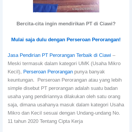
Bercita-cita ingin mendirikan PT di Ciawi?
Mulai saja dulu dengan Perseroan Perorangan!
Jasa Pendirian PT Perorangan Terbaik di Ciawi
–
Meski termasuk dalam kategori UMK (Usaha Mikro
Kecil),
Perseroan Perorangan
punya banyak
keuntungan.
Perseroan Perorangan atau yang lebih
simple disebut PT perorangan adalah suatu
badan
usaha yang pendiriannya dilakukan oleh satu orang
saja, dimana usahanya masuk dalam kategori Usaha
Mikro dan Kecil sesuai dengan Undang-undang No.
11 tahun 2020 Tentang Cipta Kerja