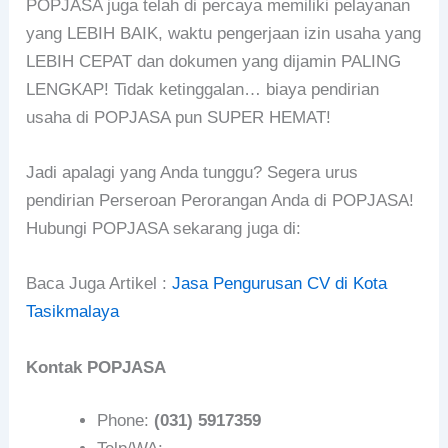
POPJASA juga telah di percaya memiliki pelayanan
yang LEBIH BAIK, waktu pengerjaan izin usaha yang
LEBIH CEPAT dan dokumen yang dijamin PALING
LENGKAP! Tidak ketinggalan… biaya pendirian
usaha di POPJASA pun SUPER HEMAT!
Jadi apalagi yang Anda tunggu? Segera urus
pendirian Perseroan Perorangan Anda di POPJASA!
Hubungi POPJASA sekarang juga di:
Baca Juga Artikel :
Jasa Pengurusan CV di Kota
Tasikmalaya
Kontak POPJASA
Phone:
(031) 5917359