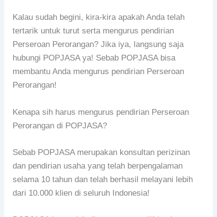
Kalau sudah begini, kira-kira apakah Anda telah
tertarik untuk turut serta mengurus pendirian
Perseroan Perorangan? Jika iya, langsung saja
hubungi POPJASA ya! Sebab POPJASA bisa
membantu Anda mengurus pendirian Perseroan
Perorangan!
Kenapa sih harus mengurus pendirian Perseroan
Perorangan di POPJASA?
Sebab POPJASA merupakan konsultan perizinan
dan pendirian usaha yang telah berpengalaman
selama 10 tahun dan telah berhasil melayani lebih
dari 10.000 klien di seluruh Indonesia!