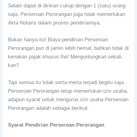
Selain dapat di dirikan cukup dengan 1 (satu) orang
saja, Perseroan Perorangan juga tidak memerlukan
Akta Notaris dalam proses pendiriannya.
Bukan hanya itu! Biaya pendirian Perseroan
Perorangan pun di jamin lebih hemat, bahkan tidak di
kenakan pajak khusus lho! Menguntungkan sekali,
kan?
Tapi semua itu tidak serta-merta terjadi begitu saja.
Perseroan Perorangan tetap memerlukan izin usaha,
adapun syarat untuk mengurus izin usaha Perseroan
Perorangan adalah sebagai berikut:
Syarat Pendirian Perseroan Perorangan