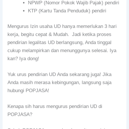
NPWP (Nomor Pokok Wajib Pajak) pendiri
KTP (Kartu Tanda Penduduk) pendiri
Mengurus Izin usaha UD hanya memerlukan 3 hari
kerja, begitu cepat & Mudah. Jadi ketika proses
pendirian legalitas UD berlangsung, Anda tinggal
cukup melampirkan dan menunggunya selesai. Iya
kan? Iya dong!
Yuk urus pendirian UD Anda sekarang juga! Jika
Anda masih merasa kebingungan, langsung saja
hubungi POPJASA!
Kenapa sih harus mengurus pendirian UD di
POPJASA?