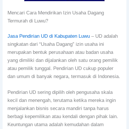
Mencari Cara Mendirikan Izin Usaha Dagang
Termurah di Luwu?
Jasa Pendirian UD di Kabupaten Luwu
– UD adalah
singkatan dari “Usaha Dagang” izin usaha ini
merupakan bentuk perusahaan atau badan usaha
yang dimiliki dan dijalankan oleh satu orang pemilik
atau pemilik tunggal. Pendirian UD cukup populer
dan umum di banyak negara, termasuk di Indonesia.
Pendirian UD sering dipilih oleh pengusaha skala
kecil dan menengah, terutama ketika mereka ingin
menjalankan bisnis secara mandiri tanpa harus
berbagi kepemilikan atau kendali dengan pihak lain.
Keuntungan utama adalah kemudahan dalam