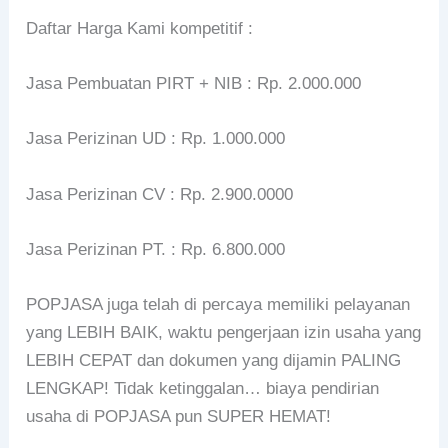
Daftar Harga Kami kompetitif :
Jasa Pembuatan PIRT + NIB : Rp. 2.000.000
Jasa Perizinan UD : Rp. 1.000.000
Jasa Perizinan CV : Rp. 2.900.0000
Jasa Perizinan PT. : Rp. 6.800.000
POPJASA juga telah di percaya memiliki pelayanan
yang LEBIH BAIK, waktu pengerjaan izin usaha yang
LEBIH CEPAT dan dokumen yang dijamin PALING
LENGKAP! Tidak ketinggalan… biaya pendirian
usaha di POPJASA pun SUPER HEMAT!