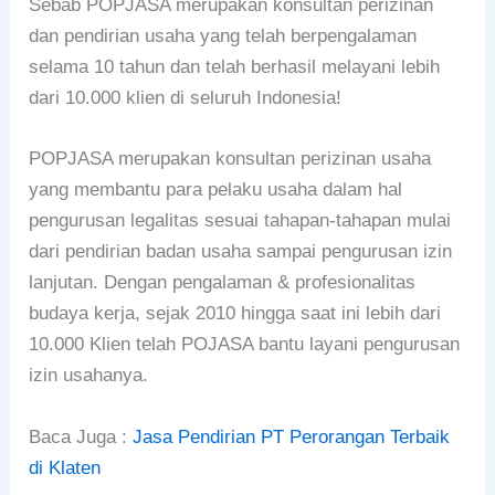
Sebab POPJASA merupakan konsultan perizinan
dan pendirian usaha yang telah berpengalaman
selama 10 tahun dan telah berhasil melayani lebih
dari 10.000 klien di seluruh Indonesia!
POPJASA merupakan konsultan perizinan usaha
yang membantu para pelaku usaha dalam hal
pengurusan legalitas sesuai tahapan-tahapan mulai
dari pendirian badan usaha sampai pengurusan izin
lanjutan. Dengan pengalaman & profesionalitas
budaya kerja, sejak 2010 hingga saat ini lebih dari
10.000 Klien telah POJASA bantu layani pengurusan
izin usahanya.
Baca Juga :
Jasa Pendirian PT Perorangan Terbaik
di Klaten