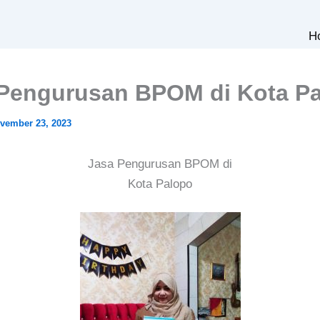
H
Pengurusan BPOM di Kota P
vember 23, 2023
Jasa Pengurusan BPOM di
Kota Palopo