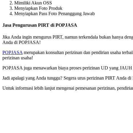
Mimiliki Akun OSS
Menyiapkan Foto Produk
Menyiapkan Pass Foto Penanggung Jawab
Jasa Pengurusan PIRT di POPJASA
Jika Anda ingin mengurus PIRT, namun terkendala bukan hanya denga
Anda di POPJASA!
POPJASA
merupakan konsultan perizinan dan pendirian usaha terbai
perizinan usaha!
POPJASA juga menawarkan biaya proses perizinan UD yang JA
Jadi apalagi yang Anda tunggu? Segera urus perizinan PIRT Anda 
Untuk informasi lebih lanjut mengenai pemesanan perizinan, pendiri