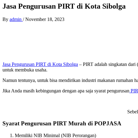
Jasa Pengurusan PIRT di Kota Sibolga
By
admin
/
November 18, 2023
Jasa Pengurusan PIRT di Kota Sibolga
– PIRT adalah singkatan dari 
untuk membuka usaha.
Namun tentunya, untuk bisa mendirikan industri makanan rumahan ha
Jika Anda masih kebingungan dengan apa saja syarat pengurusan
PIR
Sebel
Syarat Pengurusan PIRT Murah di POPJASA
Memiliki NIB Minimal (NIB Perorangan)