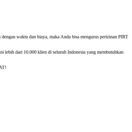
ga dengan waktu dan biaya, maka Anda bisa mengurus perizinan PIRT
ni lebih dari 10.000 klien di seluruh Indonesia yang membutuhkan
AT!