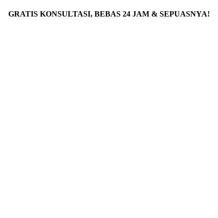
GRATIS KONSULTASI, BEBAS 24 JAM & SEPUASNYA!