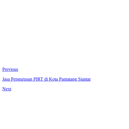
Previous
Jasa Pengurusan PIRT di Kota Pamatang Siantar
Next