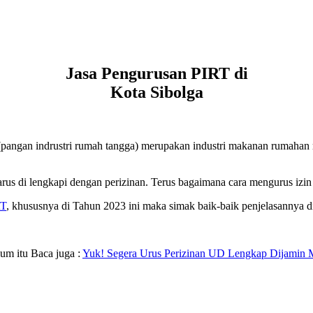
Jasa Pengurusan PIRT di
Kota Sibolga
(pangan indrustri rumah tangga) merupakan industri makanan rumahan m
rus di lengkapi dengan perizinan. Terus bagaimana cara mengurus iz
T
, khususnya di Tahun 2023 ini maka simak baik-baik penjelasannya d
um itu Baca juga :
Yuk! Segera Urus Perizinan UD Lengkap Dijamin 