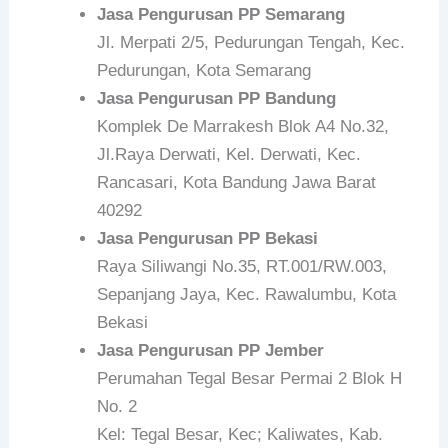
Jasa Pengurusan PP Semarang
Jl. Merpati 2/5, Pedurungan Tengah, Kec.
Pedurungan, Kota Semarang
Jasa Pengurusan PP Bandung
Komplek De Marrakesh Blok A4 No.32,
Jl.Raya Derwati, Kel. Derwati, Kec.
Rancasari, Kota Bandung Jawa Barat
40292
Jasa Pengurusan PP Bekasi
Raya Siliwangi No.35, RT.001/RW.003,
Sepanjang Jaya, Kec. Rawalumbu, Kota
Bekasi
Jasa Pengurusan PP Jember
Perumahan Tegal Besar Permai 2 Blok H
No. 2
Kel: Tegal Besar, Kec; Kaliwates, Kab.