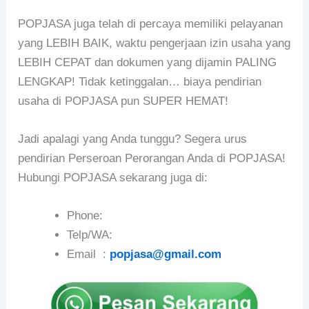
POPJASA juga telah di percaya memiliki pelayanan
yang LEBIH BAIK, waktu pengerjaan izin usaha yang
LEBIH CEPAT dan dokumen yang dijamin PALING
LENGKAP! Tidak ketinggalan… biaya pendirian
usaha di POPJASA pun SUPER HEMAT!
Jadi apalagi yang Anda tunggu? Segera urus
pendirian Perseroan Perorangan Anda di POPJASA!
Hubungi POPJASA sekarang juga di:
Phone:
Telp/WA:
Email :
popjasa@gmail.com