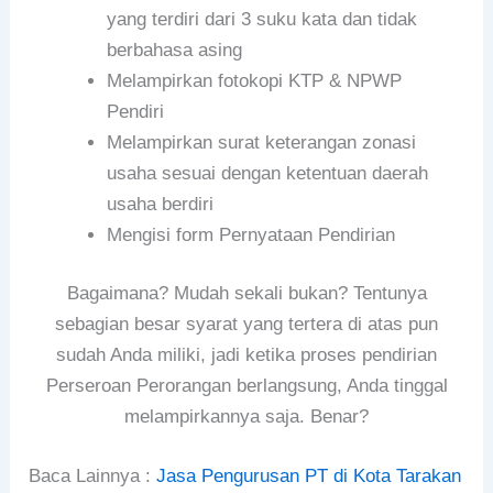
yang terdiri dari 3 suku kata dan tidak
berbahasa asing
Melampirkan fotokopi KTP & NPWP
Pendiri
Melampirkan surat keterangan zonasi
usaha sesuai dengan ketentuan daerah
usaha berdiri
Mengisi form Pernyataan Pendirian
Bagaimana? Mudah sekali bukan? Tentunya
sebagian besar syarat yang tertera di atas pun
sudah Anda miliki, jadi ketika proses pendirian
Perseroan Perorangan berlangsung, Anda tinggal
melampirkannya saja. Benar?
Baca Lainnya :
Jasa Pengurusan PT di Kota Tarakan