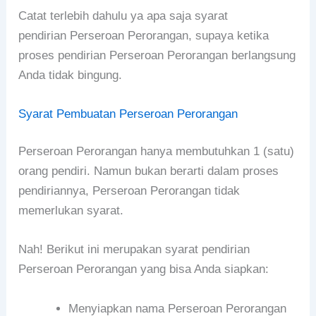
Catat terlebih dahulu ya apa saja syarat
pendirian Perseroan Perorangan, supaya ketika
proses pendirian Perseroan Perorangan berlangsung
Anda tidak bingung.
Syarat Pembuatan Perseroan Perorangan
Perseroan Perorangan hanya membutuhkan 1 (satu)
orang pendiri. Namun bukan berarti dalam proses
pendiriannya, Perseroan Perorangan tidak
memerlukan syarat.
Nah! Berikut ini merupakan syarat pendirian
Perseroan Perorangan yang bisa Anda siapkan:
Menyiapkan nama Perseroan Perorangan