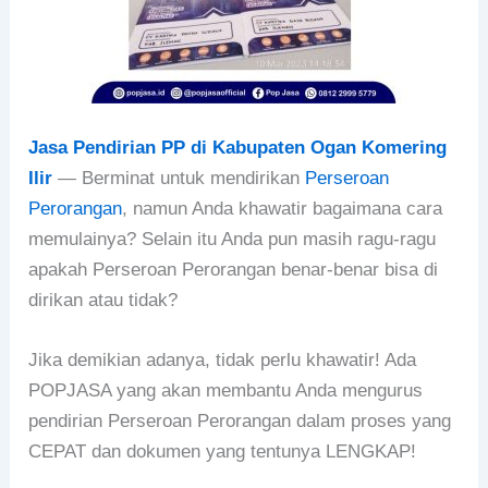
Jasa Pendirian PP di Kabupaten Ogan Komering
Ilir
— Berminat untuk mendirikan
Perseroan
Perorangan
, namun Anda khawatir bagaimana cara
memulainya? Selain itu Anda pun masih ragu-ragu
apakah Perseroan Perorangan benar-benar bisa di
dirikan atau tidak?
Jika demikian adanya, tidak perlu khawatir! Ada
POPJASA yang akan membantu Anda mengurus
pendirian Perseroan Perorangan dalam proses yang
CEPAT dan dokumen yang tentunya LENGKAP!