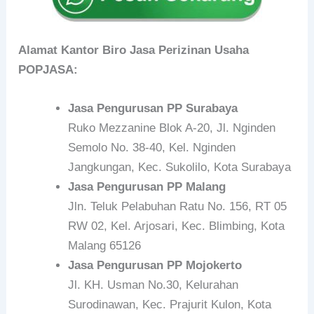
Alamat Kantor Biro Jasa Perizinan Usaha
POPJASA:
Jasa Pengurusan PP Surabaya
Ruko Mezzanine Blok A-20, Jl. Nginden
Semolo No. 38-40, Kel. Nginden
Jangkungan, Kec. Sukolilo, Kota Surabaya
Jasa Pengurusan PP Malang
Jln. Teluk Pelabuhan Ratu No. 156, RT 05
RW 02, Kel. Arjosari, Kec. Blimbing, Kota
Malang 65126
Jasa Pengurusan PP Mojokerto
Jl. KH. Usman No.30, Kelurahan
Surodinawan, Kec. Prajurit Kulon, Kota