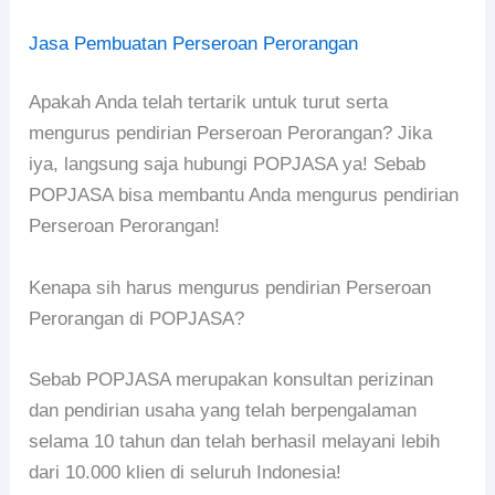
Jasa Pembuatan Perseroan Perorangan
Apakah Anda telah tertarik untuk turut serta
mengurus pendirian Perseroan Perorangan? Jika
iya, langsung saja hubungi POPJASA ya! Sebab
POPJASA bisa membantu Anda mengurus pendirian
Perseroan Perorangan!
Kenapa sih harus mengurus pendirian Perseroan
Perorangan di POPJASA?
Sebab POPJASA merupakan konsultan perizinan
dan pendirian usaha yang telah berpengalaman
selama 10 tahun dan telah berhasil melayani lebih
dari 10.000 klien di seluruh Indonesia!