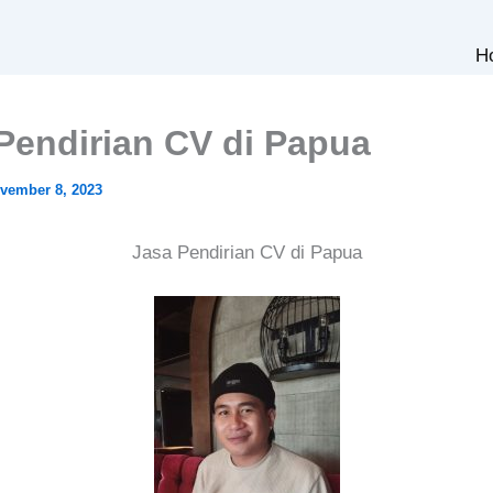
H
Pendirian CV di Papua
vember 8, 2023
Jasa Pendirian CV di Papua