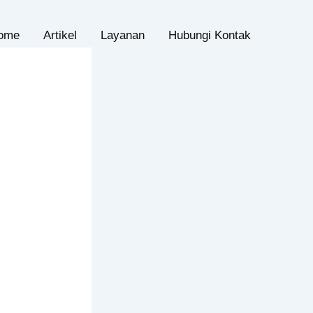
ome
Artikel
Layanan
Hubungi Kontak