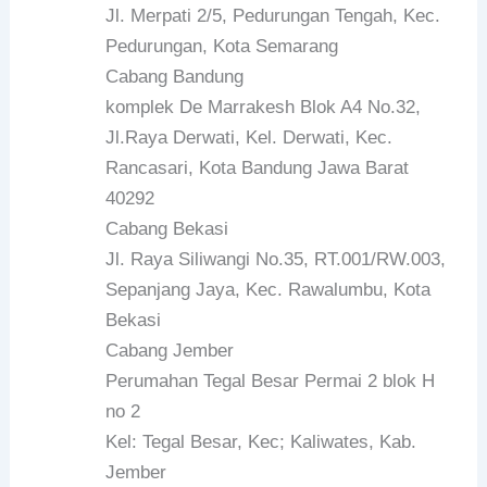
Jl. Merpati 2/5, Pedurungan Tengah, Kec.
Pedurungan, Kota Semarang
Cabang Bandung
komplek De Marrakesh Blok A4 No.32,
Jl.Raya Derwati, Kel. Derwati, Kec.
Rancasari, Kota Bandung Jawa Barat
40292
Cabang Bekasi
Jl. Raya Siliwangi No.35, RT.001/RW.003,
Sepanjang Jaya, Kec. Rawalumbu, Kota
Bekasi
Cabang Jember
Perumahan Tegal Besar Permai 2 blok H
no 2
Kel: Tegal Besar, Kec; Kaliwates, Kab.
Jember