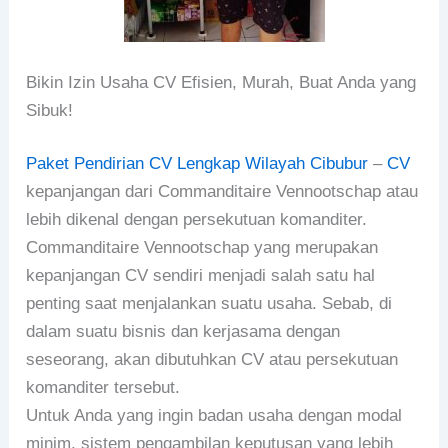
Bikin Izin Usaha CV Efisien, Murah, Buat Anda yang
Sibuk!
Paket Pendirian CV Lengkap Wilayah Cibubur
–
CV
kepanjangan dari Commanditaire Vennootschap atau
lebih dikenal dengan persekutuan komanditer.
Commanditaire Vennootschap yang merupakan
kepanjangan CV sendiri menjadi salah satu hal
penting saat menjalankan suatu usaha. Sebab, di
dalam suatu bisnis dan kerjasama dengan
seseorang, akan dibutuhkan CV atau persekutuan
komanditer tersebut.
Untuk Anda yang ingin badan usaha dengan modal
minim, sistem pengambilan keputusan yang lebih