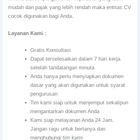
mudah dan pajak yang lebih rendah maka entitas CV
cocok digunakan bagi Anda.
Layanan Kami :
Gratis Konsultasi
Dapat terselesaikan dalam 7 hari kerja
setelah tandatangan minuta
Anda hanya perlu menyiapkan dokumen
dasar yang akan digunakan untuk syarat
pengurusan
Tim kami siap untuk menjemput sekalipun
mengantarkan dokumen Anda
Kami siap melayanan Anda 24 Jam.
Jangan ragu untuk bertanya dan
menghubungi tim kami