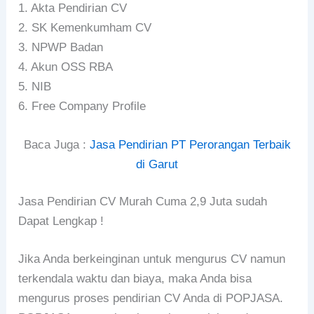
1. Akta Pendirian CV
2. SK Kemenkumham CV
3. NPWP Badan
4. Akun OSS RBA
5. NIB
6. Free Company Profile
Baca Juga :
Jasa Pendirian PT Perorangan Terbaik
di Garut
Jasa Pendirian CV Murah Cuma 2,9 Juta sudah
Dapat Lengkap !
Jika Anda berkeinginan untuk mengurus CV namun
terkendala waktu dan biaya, maka Anda bisa
mengurus proses pendirian CV Anda di POPJASA.