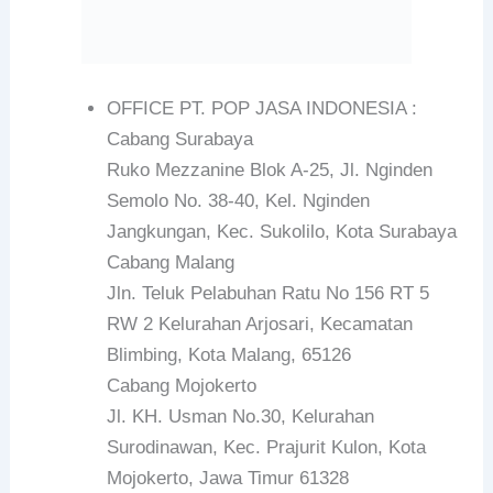
OFFICE PT. POP JASA INDONESIA :
Cabang Surabaya
Ruko Mezzanine Blok A-25, Jl. Nginden
Semolo No. 38-40, Kel. Nginden
Jangkungan, Kec. Sukolilo, Kota Surabaya
Cabang Malang
Jln. Teluk Pelabuhan Ratu No 156 RT 5
RW 2 Kelurahan Arjosari, Kecamatan
Blimbing, Kota Malang, 65126
Cabang Mojokerto
Jl. KH. Usman No.30, Kelurahan
Surodinawan, Kec. Prajurit Kulon, Kota
Mojokerto, Jawa Timur 61328