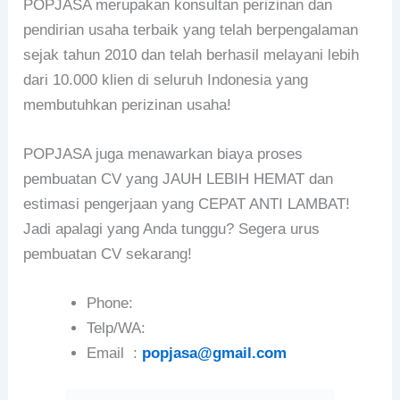
POPJASA merupakan konsultan perizinan dan
pendirian usaha terbaik yang telah berpengalaman
sejak tahun 2010 dan telah berhasil melayani lebih
dari 10.000 klien di seluruh Indonesia yang
membutuhkan perizinan usaha!
POPJASA juga menawarkan biaya proses
pembuatan CV yang JAUH LEBIH HEMAT dan
estimasi pengerjaan yang CEPAT ANTI LAMBAT!
Jadi apalagi yang Anda tunggu? Segera urus
pembuatan CV sekarang!
Phone:
Telp/WA:
Email :
popjasa@gmail.com