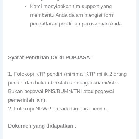
Kami menyiapkan tim support yang
membantu Anda dalam mengisi form
pendaftaran pendirian perusahaan Anda
Syarat Pendirian CV di POPJASA :
1. Fotokopi KTP pendiri (minimal KTP milik 2 orang
pendiri dan bukan berstatus sebagai suami/istri.
Bukan pegawai PNS/BUMN/TNI atau pegawai
pemerintah lain).
2. Fotokopi NPWP pribadi dan para pendiri.
Dokumen yang didapatkan :