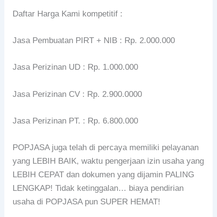
Daftar Harga Kami kompetitif :
Jasa Pembuatan PIRT + NIB : Rp. 2.000.000
Jasa Perizinan UD : Rp. 1.000.000
Jasa Perizinan CV : Rp. 2.900.0000
Jasa Perizinan PT. : Rp. 6.800.000
POPJASA juga telah di percaya memiliki pelayanan
yang LEBIH BAIK, waktu pengerjaan izin usaha yang
LEBIH CEPAT dan dokumen yang dijamin PALING
LENGKAP! Tidak ketinggalan… biaya pendirian
usaha di POPJASA pun SUPER HEMAT!