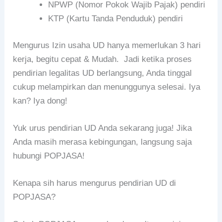
NPWP (Nomor Pokok Wajib Pajak) pendiri
KTP (Kartu Tanda Penduduk) pendiri
Mengurus Izin usaha UD hanya memerlukan 3 hari
kerja, begitu cepat & Mudah. Jadi ketika proses
pendirian legalitas UD berlangsung, Anda tinggal
cukup melampirkan dan menunggunya selesai. Iya
kan? Iya dong!
Yuk urus pendirian UD Anda sekarang juga! Jika
Anda masih merasa kebingungan, langsung saja
hubungi POPJASA!
Kenapa sih harus mengurus pendirian UD di
POPJASA?