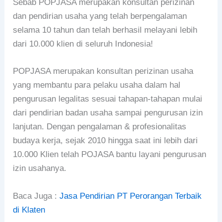
Sebab POPJASA merupakan konsultan perizinan
dan pendirian usaha yang telah berpengalaman
selama 10 tahun dan telah berhasil melayani lebih
dari 10.000 klien di seluruh Indonesia!
POPJASA merupakan konsultan perizinan usaha
yang membantu para pelaku usaha dalam hal
pengurusan legalitas sesuai tahapan-tahapan mulai
dari pendirian badan usaha sampai pengurusan izin
lanjutan. Dengan pengalaman & profesionalitas
budaya kerja, sejak 2010 hingga saat ini lebih dari
10.000 Klien telah POJASA bantu layani pengurusan
izin usahanya.
Baca Juga :
Jasa Pendirian PT Perorangan Terbaik
di Klaten