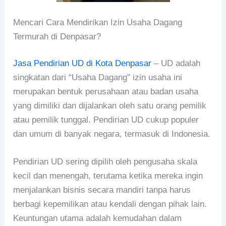
Mencari Cara Mendirikan Izin Usaha Dagang
Termurah di Denpasar?
Jasa Pendirian UD di Kota Denpasar
– UD adalah
singkatan dari “Usaha Dagang” izin usaha ini
merupakan bentuk perusahaan atau badan usaha
yang dimiliki dan dijalankan oleh satu orang pemilik
atau pemilik tunggal. Pendirian UD cukup populer
dan umum di banyak negara, termasuk di Indonesia.
Pendirian UD sering dipilih oleh pengusaha skala
kecil dan menengah, terutama ketika mereka ingin
menjalankan bisnis secara mandiri tanpa harus
berbagi kepemilikan atau kendali dengan pihak lain.
Keuntungan utama adalah kemudahan dalam