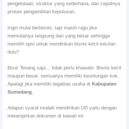
pengelolaan, struktur yang sederhana, dan cepatnya
proses pengambilan keputusan.
Ingin mulai berbisnis, tapi masih ragu jika
memulainya langsung dari yang besar sehingga
memilih opsi untuk mendirikan bisnis kecil-kecilan
dulu?
Bisa! Tenang saja… tidak perlu khawatir. Bisnis kecil
maupun besar, semuanya memiliki keuntungan kok.
Apalagi jika memiliki legalitas usaha di
Kabupaten
Sumedang.
Adapun syarat mudah mendirikan UD yaitu dengan
melampirkan dokumen di bawah ini: