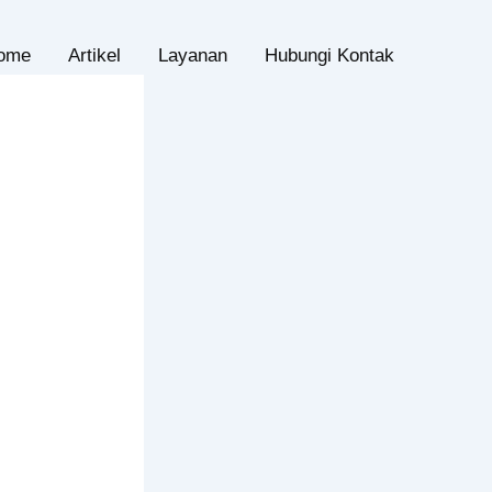
ome
Artikel
Layanan
Hubungi Kontak