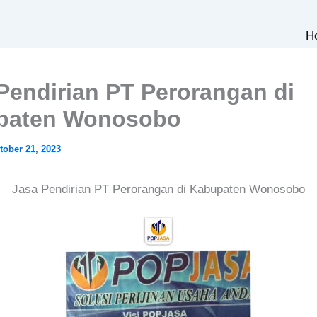
H
Pendirian PT Perorangan di
paten Wonosobo
tober 21, 2023
Jasa Pendirian PT Perorangan di Kabupaten Wonosobo