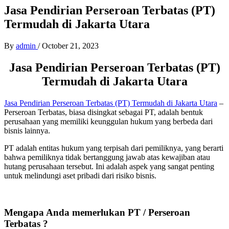
Jasa Pendirian Perseroan Terbatas (PT)
Termudah di Jakarta Utara
By
admin
/
October 21, 2023
Jasa Pendirian Perseroan Terbatas (PT)
Termudah di Jakarta Utara
Jasa Pendirian Perseroan Terbatas (PT) Termudah di Jakarta Utara
–
Perseroan Terbatas, biasa disingkat sebagai PT, adalah bentuk
perusahaan yang memiliki keunggulan hukum yang berbeda dari
bisnis lainnya.
PT adalah entitas hukum yang terpisah dari pemiliknya, yang berarti
bahwa pemiliknya tidak bertanggung jawab atas kewajiban atau
hutang perusahaan tersebut. Ini adalah aspek yang sangat penting
untuk melindungi aset pribadi dari risiko bisnis.
Mengapa Anda memerlukan PT / Perseroan
Terbatas ?