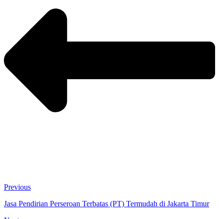
Previous
Jasa Pendirian Perseroan Terbatas (PT) Termudah di Jakarta Timur