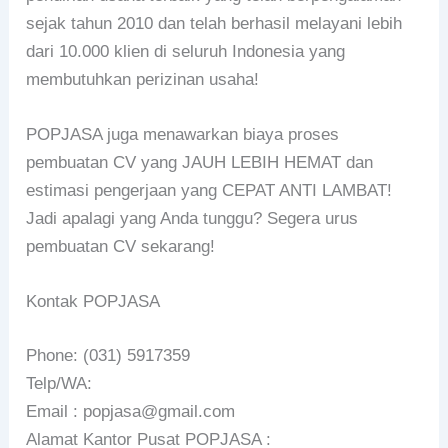
sejak tahun 2010 dan telah berhasil melayani lebih
dari 10.000 klien di seluruh Indonesia yang
membutuhkan perizinan usaha!
POPJASA juga menawarkan biaya proses
pembuatan CV yang JAUH LEBIH HEMAT dan
estimasi pengerjaan yang CEPAT ANTI LAMBAT!
Jadi apalagi yang Anda tunggu? Segera urus
pembuatan CV sekarang!
Kontak POPJASA
Phone: (031) 5917359
Telp/WA:
Email : popjasa@gmail.com
Alamat Kantor Pusat POPJASA :