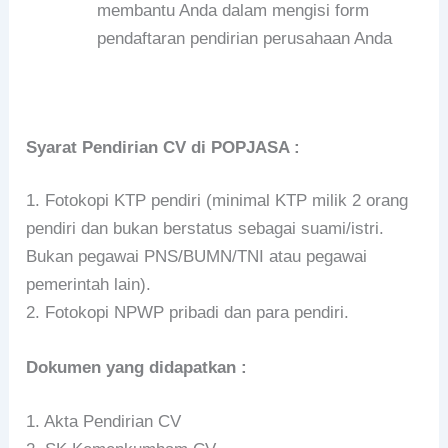
membantu Anda dalam mengisi form
pendaftaran pendirian perusahaan Anda
Syarat Pendirian CV di POPJASA :
1. Fotokopi KTP pendiri (minimal KTP milik 2 orang
pendiri dan bukan berstatus sebagai suami/istri.
Bukan pegawai PNS/BUMN/TNI atau pegawai
pemerintah lain).
2. Fotokopi NPWP pribadi dan para pendiri.
Dokumen yang didapatkan :
1. Akta Pendirian CV