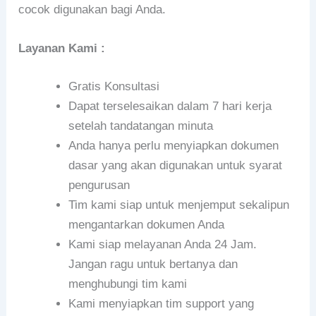
cocok digunakan bagi Anda.
Layanan Kami :
Gratis Konsultasi
Dapat terselesaikan dalam 7 hari kerja
setelah tandatangan minuta
Anda hanya perlu menyiapkan dokumen
dasar yang akan digunakan untuk syarat
pengurusan
Tim kami siap untuk menjemput sekalipun
mengantarkan dokumen Anda
Kami siap melayanan Anda 24 Jam.
Jangan ragu untuk bertanya dan
menghubungi tim kami
Kami menyiapkan tim support yang