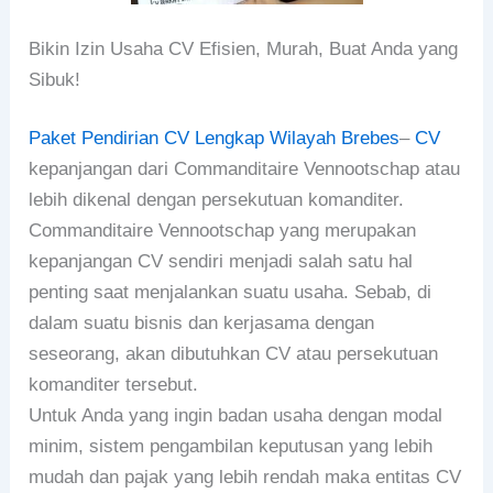
Bikin Izin Usaha CV Efisien, Murah, Buat Anda yang
Sibuk!
Paket Pendirian CV Lengkap Wilayah Brebes
–
CV
kepanjangan dari Commanditaire Vennootschap atau
lebih dikenal dengan persekutuan komanditer.
Commanditaire Vennootschap yang merupakan
kepanjangan CV sendiri menjadi salah satu hal
penting saat menjalankan suatu usaha. Sebab, di
dalam suatu bisnis dan kerjasama dengan
seseorang, akan dibutuhkan CV atau persekutuan
komanditer tersebut.
Untuk Anda yang ingin badan usaha dengan modal
minim, sistem pengambilan keputusan yang lebih
mudah dan pajak yang lebih rendah maka entitas CV