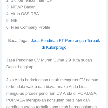
2. SK Kemenkumham CV
3. NPWP Badan
4. Akun OSS RBA
5. NIB
6. Free Company Profile
Baca Juga :
Jasa Pendirian PT Perorangan Terbaik
di Kulonprogo
Jasa Pendirian CV Murah Cuma 2,9 Juta sudah
Dapat Lengkap !
Jika Anda berkeinginan untuk mengurus CV namun
terkendala waktu dan biaya, maka Anda bisa
mengurus proses pendirian CV Anda di POPJASA.
POPJASA merupakan konsultan perizinan dan
pendirian usaha terbaik yang telah berpengalaman