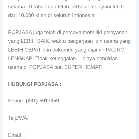
selama 10 tahun dan telah berhasil melayani lebih
dari 10.000 klien di seluruh Indonesia!
POPJASA juga telah di percaya memiliki pelayanan
yang LEBIH BAIK, waktu pengerjaan izin usaha yang
LEBIH CEPAT dan dokumen yang dijamin PALING
LENGKAP! Tidak ketinggalan… biaya pendirian
usaha di POPJASA pun SUPER HEMAT!
HUBUNGI POPJASA :
Phone:
(031) 5917359
Telp/WA:
Email :