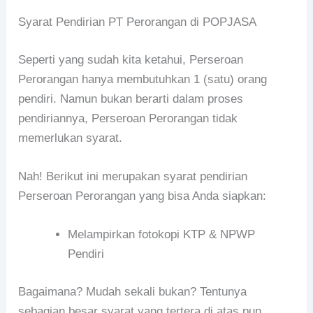
Syarat Pendirian PT Perorangan di POPJASA
Seperti yang sudah kita ketahui, Perseroan
Perorangan hanya membutuhkan 1 (satu) orang
pendiri. Namun bukan berarti dalam proses
pendiriannya, Perseroan Perorangan tidak
memerlukan syarat.
Nah! Berikut ini merupakan syarat pendirian
Perseroan Perorangan yang bisa Anda siapkan:
Melampirkan fotokopi KTP & NPWP
Pendiri
Bagaimana? Mudah sekali bukan? Tentunya
sebagian besar syarat yang tertera di atas pun