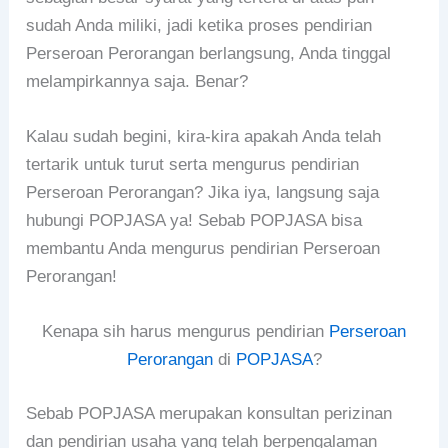
sudah Anda miliki, jadi ketika proses pendirian
Perseroan Perorangan berlangsung, Anda tinggal
melampirkannya saja. Benar?
Kalau sudah begini, kira-kira apakah Anda telah
tertarik untuk turut serta mengurus pendirian
Perseroan Perorangan? Jika iya, langsung saja
hubungi POPJASA ya! Sebab POPJASA bisa
membantu Anda mengurus pendirian Perseroan
Perorangan!
Kenapa sih harus mengurus pendirian
Perseroan
Perorangan
di
POPJASA
?
Sebab POPJASA merupakan konsultan perizinan
dan pendirian usaha yang telah berpengalaman