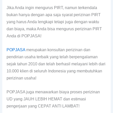
Jika Anda ingin mengurus PIRT, namun terkendala
bukan hanya dengan apa saja syarat perizinan PIRT
yang harus Anda lengkapi tetapi juga dengan waktu
dan biaya, maka Anda bisa mengurus perizinan PIRT
Anda di POPJASA!
POPJASA
merupakan konsultan perizinan dan
pendirian usaha terbaik yang telah berpengalaman
sejak tahun 2010 dan telah berhasil melayani lebih dari
10.000 klien di seluruh Indonesia yang membutuhkan
perizinan usaha!
POPJASA juga menawarkan biaya proses perizinan
UD yang JAUH LEBIH HEMAT dan estimasi
pengerjaan yang CEPAT ANTI LAMBAT!