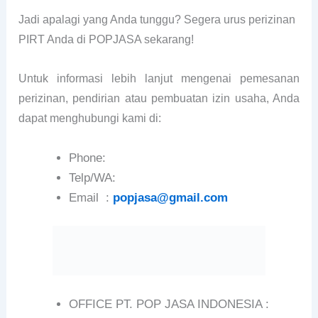
Jadi apalagi yang Anda tunggu? Segera urus perizinan
PIRT Anda di POPJASA sekarang!
Untuk informasi lebih lanjut mengenai pemesanan
perizinan, pendirian atau pembuatan izin usaha, Anda
dapat menghubungi kami di:
Phone:
Telp/WA:
Email :
popjasa@gmail.com
OFFICE PT. POP JASA INDONESIA :