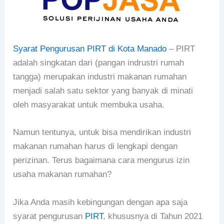
Syarat Pengurusan PIRT di Kota Manado
– PIRT
adalah singkatan dari (pangan indrustri rumah
tangga) merupakan industri makanan rumahan
menjadi salah satu sektor yang banyak di minati
oleh masyarakat untuk membuka usaha.
Namun tentunya, untuk bisa mendirikan industri
makanan rumahan harus di lengkapi dengan
perizinan. Terus bagaimana cara mengurus izin
usaha makanan rumahan?
Jika Anda masih kebingungan dengan apa saja
syarat pengurusan
PIRT
, khususnya di Tahun 2021