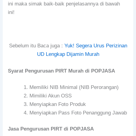
ini maka simak baik-baik penjelasannya di bawah
ini!
Sebelum itu Baca juga :
Yuk! Segera Urus Perizinan
UD Lengkap Dijamin Murah
Syarat Pengurusan PIRT Murah di POPJASA
Memiliki NIB Minimal (NIB Perorangan)
Mimiliki Akun OSS
Menyiapkan Foto Produk
Menyiapkan Pass Foto Penanggung Jawab
Jasa Pengurusan PIRT di POPJASA