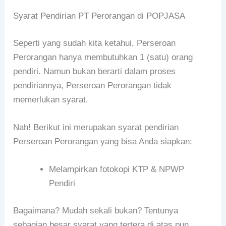
Syarat Pendirian PT Perorangan di POPJASA
Seperti yang sudah kita ketahui, Perseroan
Perorangan hanya membutuhkan 1 (satu) orang
pendiri. Namun bukan berarti dalam proses
pendiriannya, Perseroan Perorangan tidak
memerlukan syarat.
Nah! Berikut ini merupakan syarat pendirian
Perseroan Perorangan yang bisa Anda siapkan:
Melampirkan fotokopi KTP & NPWP
Pendiri
Bagaimana? Mudah sekali bukan? Tentunya
sebagian besar syarat yang tertera di atas pun