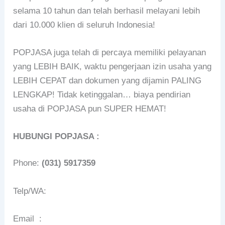
selama 10 tahun dan telah berhasil melayani lebih
dari 10.000 klien di seluruh Indonesia!
POPJASA juga telah di percaya memiliki pelayanan
yang LEBIH BAIK, waktu pengerjaan izin usaha yang
LEBIH CEPAT dan dokumen yang dijamin PALING
LENGKAP! Tidak ketinggalan… biaya pendirian
usaha di POPJASA pun SUPER HEMAT!
HUBUNGI POPJASA :
Phone:
(031) 5917359
Telp/WA:
Email :