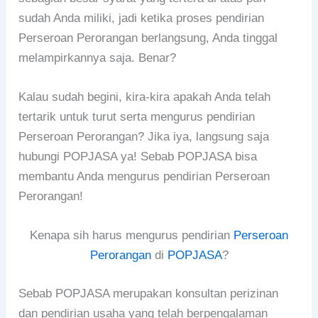
sudah Anda miliki, jadi ketika proses pendirian
Perseroan Perorangan berlangsung, Anda tinggal
melampirkannya saja. Benar?
Kalau sudah begini, kira-kira apakah Anda telah
tertarik untuk turut serta mengurus pendirian
Perseroan Perorangan? Jika iya, langsung saja
hubungi POPJASA ya! Sebab POPJASA bisa
membantu Anda mengurus pendirian Perseroan
Perorangan!
Kenapa sih harus mengurus pendirian
Perseroan
Perorangan
di
POPJASA
?
Sebab POPJASA merupakan konsultan perizinan
dan pendirian usaha yang telah berpengalaman