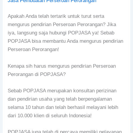
Jasa Pembuatan Perseroan Perorangan
Apakah Anda telah tertarik untuk turut serta
mengurus pendirian Perseroan Perorangan? Jika
iya, langsung saja hubungi POPJASA ya! Sebab
POPJASA bisa membantu Anda mengurus pendirian
Perseroan Perorangan!
Kenapa sih harus mengurus pendirian Perseroan
Perorangan di POPJASA?
Sebab POPJASA merupakan konsultan perizinan
dan pendirian usaha yang telah berpengalaman
selama 10 tahun dan telah berhasil melayani lebih
dari 10.000 klien di seluruh Indonesia!
POPJASA juga telah di percaya memiliki pelayanan