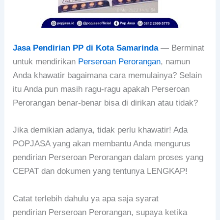
Jasa Pendirian PP di Kota Samarinda
— Berminat
untuk mendirikan
Perseroan Perorangan
, namun
Anda khawatir bagaimana cara memulainya? Selain
itu Anda pun masih ragu-ragu apakah Perseroan
Perorangan benar-benar bisa di dirikan atau tidak?
Jika demikian adanya, tidak perlu khawatir! Ada
POPJASA yang akan membantu Anda mengurus
pendirian Perseroan Perorangan dalam proses yang
CEPAT dan dokumen yang tentunya LENGKAP!
Catat terlebih dahulu ya apa saja syarat
pendirian Perseroan Perorangan, supaya ketika