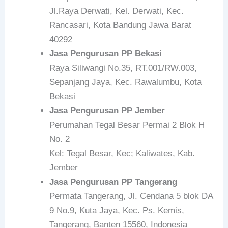
Jl.Raya Derwati, Kel. Derwati, Kec.
Rancasari, Kota Bandung Jawa Barat
40292
Jasa Pengurusan PP Bekasi
Raya Siliwangi No.35, RT.001/RW.003,
Sepanjang Jaya, Kec. Rawalumbu, Kota
Bekasi
Jasa Pengurusan PP Jember
Perumahan Tegal Besar Permai 2 Blok H
No. 2
Kel: Tegal Besar, Kec; Kaliwates, Kab.
Jember
Jasa Pengurusan PP Tangerang
Permata Tangerang, Jl. Cendana 5 blok DA
9 No.9, Kuta Jaya, Kec. Ps. Kemis,
Tangerang, Banten 15560, Indonesia