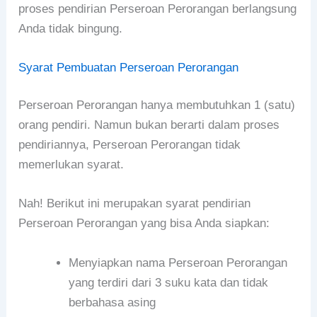
proses pendirian Perseroan Perorangan berlangsung
Anda tidak bingung.
Syarat Pembuatan Perseroan Perorangan
Perseroan Perorangan hanya membutuhkan 1 (satu)
orang pendiri. Namun bukan berarti dalam proses
pendiriannya, Perseroan Perorangan tidak
memerlukan syarat.
Nah! Berikut ini merupakan syarat pendirian
Perseroan Perorangan yang bisa Anda siapkan:
Menyiapkan nama Perseroan Perorangan
yang terdiri dari 3 suku kata dan tidak
berbahasa asing