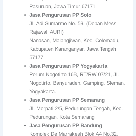
Pasuruan, Jawa Timur 67171
Jasa Pengurusan PP Solo
Jl. Adi Sumarmo No. 59, (Depan Mess
Rajawali AURI)
Nanasan, Malangjiwan, Kec. Colomadu,
Kabupaten Karanganyar, Jawa Tengah
57177
Jasa Pengurusan PP Yogyakarta
Perum Nogotirto 16B, RT/RW 07/21, Jl.
Nogotirto, Banyuraden, Gamping, Sleman,
Yogyakarta.
Jasa Pengurusan PP Semarang
Jl. Merpati 2/5, Pedurungan Tengah, Kec.
Pedurungan, Kota Semarang
Jasa Pengurusan PP Bandung
Komplek De Marrakesh Blok A4 No.32,