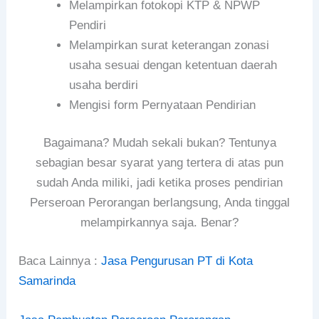
Melampirkan fotokopi KTP & NPWP
Pendiri
Melampirkan surat keterangan zonasi
usaha sesuai dengan ketentuan daerah
usaha berdiri
Mengisi form Pernyataan Pendirian
Bagaimana? Mudah sekali bukan? Tentunya
sebagian besar syarat yang tertera di atas pun
sudah Anda miliki, jadi ketika proses pendirian
Perseroan Perorangan berlangsung, Anda tinggal
melampirkannya saja. Benar?
Baca Lainnya :
Jasa Pengurusan PT di Kota
Samarinda