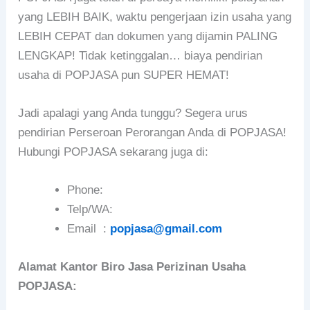
yang LEBIH BAIK, waktu pengerjaan izin usaha yang
LEBIH CEPAT dan dokumen yang dijamin PALING
LENGKAP! Tidak ketinggalan… biaya pendirian
usaha di POPJASA pun SUPER HEMAT!
Jadi apalagi yang Anda tunggu? Segera urus
pendirian Perseroan Perorangan Anda di POPJASA!
Hubungi POPJASA sekarang juga di:
Phone:
Telp/WA:
Email :
popjasa@gmail.com
Alamat Kantor Biro Jasa Perizinan Usaha
POPJASA: