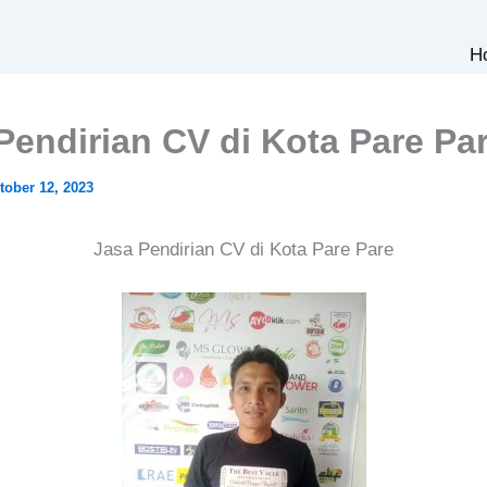
H
Pendirian CV di Kota Pare Pa
tober 12, 2023
Jasa Pendirian CV di Kota Pare Pare