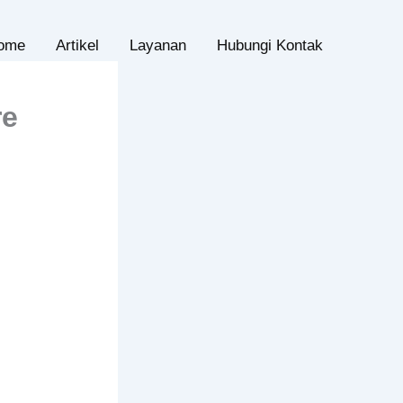
ome
Artikel
Layanan
Hubungi Kontak
re