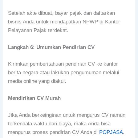
Setelah akte dibuat, bayar pajak dan daftarkan
bisnis Anda untuk mendapatkan NPWP di Kantor
Pelayanan Pajak terdekat.
Langkah 6: Umumkan Pendirian CV
Kirimkan pemberitahuan pendirian CV ke kantor
berita negara atau lakukan pengumuman melalui
media online yang diakui.
Mendirikan CV Murah
Jika Anda berkeinginan untuk mengurus CV namun
terkendala waktu dan biaya, maka Anda bisa
mengurus proses pendirian CV Anda di
POPJASA
.