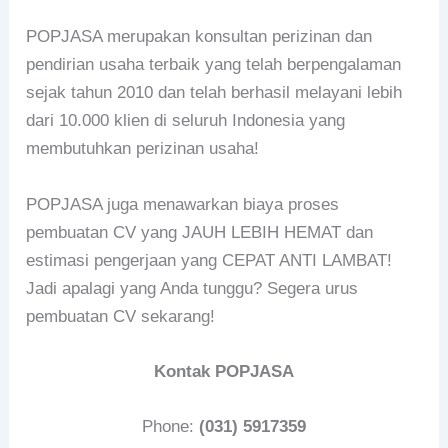
POPJASA merupakan konsultan perizinan dan
pendirian usaha terbaik yang telah berpengalaman
sejak tahun 2010 dan telah berhasil melayani lebih
dari 10.000 klien di seluruh Indonesia yang
membutuhkan perizinan usaha!
POPJASA juga menawarkan biaya proses
pembuatan CV yang JAUH LEBIH HEMAT dan
estimasi pengerjaan yang CEPAT ANTI LAMBAT!
Jadi apalagi yang Anda tunggu? Segera urus
pembuatan CV sekarang!
Kontak POPJASA
Phone:
(031) 5917359