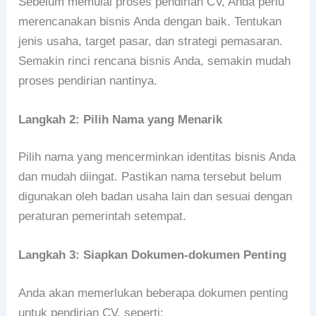
Sebelum memulai proses pendirian CV, Anda perlu
merencanakan bisnis Anda dengan baik. Tentukan
jenis usaha, target pasar, dan strategi pemasaran.
Semakin rinci rencana bisnis Anda, semakin mudah
proses pendirian nantinya.
Langkah 2: Pilih Nama yang Menarik
Pilih nama yang mencerminkan identitas bisnis Anda
dan mudah diingat. Pastikan nama tersebut belum
digunakan oleh badan usaha lain dan sesuai dengan
peraturan pemerintah setempat.
Langkah 3: Siapkan Dokumen-dokumen Penting
Anda akan memerlukan beberapa dokumen penting
untuk pendirian CV, seperti: