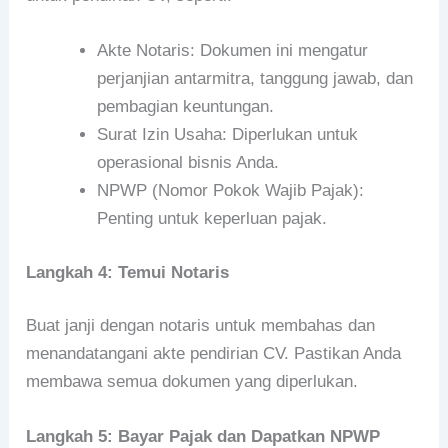
Akte Notaris: Dokumen ini mengatur
perjanjian antarmitra, tanggung jawab, dan
pembagian keuntungan.
Surat Izin Usaha: Diperlukan untuk
operasional bisnis Anda.
NPWP (Nomor Pokok Wajib Pajak):
Penting untuk keperluan pajak.
Langkah 4: Temui Notaris
Buat janji dengan notaris untuk membahas dan
menandatangani akte pendirian CV. Pastikan Anda
membawa semua dokumen yang diperlukan.
Langkah 5: Bayar Pajak dan Dapatkan NPWP