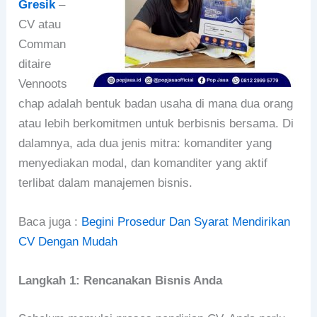
Gresik
–
CV atau
Comman
ditaire
Vennoots
chap adalah bentuk badan usaha di mana dua orang
atau lebih berkomitmen untuk berbisnis bersama. Di
dalamnya, ada dua jenis mitra: komanditer yang
menyediakan modal, dan komanditer yang aktif
terlibat dalam manajemen bisnis.
Baca juga :
Begini Prosedur Dan Syarat Mendirikan
CV Dengan Mudah
Langkah 1: Rencanakan Bisnis Anda