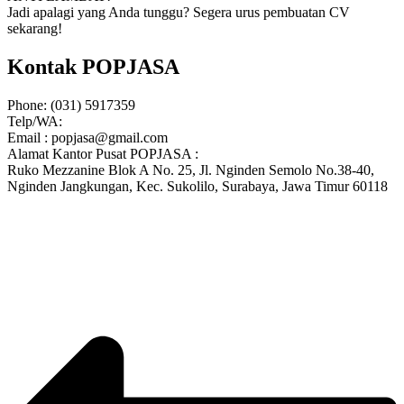
Jadi apalagi yang Anda tunggu? Segera urus pembuatan CV
sekarang!
Kontak POPJASA
Phone: (031) 5917359
Telp/WA:
Email : popjasa@gmail.com
Alamat Kantor Pusat POPJASA :
Ruko Mezzanine Blok A No. 25, Jl. Nginden Semolo No.38-40,
Nginden Jangkungan, Kec. Sukolilo, Surabaya, Jawa Timur 60118