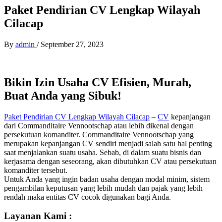
Paket Pendirian CV Lengkap Wilayah
Cilacap
By
admin
/
September 27, 2023
Bikin Izin Usaha CV Efisien, Murah,
Buat Anda yang Sibuk!
Paket Pendirian CV Lengkap Wilayah Cilacap
–
CV
kepanjangan
dari Commanditaire Vennootschap atau lebih dikenal dengan
persekutuan komanditer. Commanditaire Vennootschap yang
merupakan kepanjangan CV sendiri menjadi salah satu hal penting
saat menjalankan suatu usaha. Sebab, di dalam suatu bisnis dan
kerjasama dengan seseorang, akan dibutuhkan CV atau persekutuan
komanditer tersebut.
Untuk Anda yang ingin badan usaha dengan modal minim, sistem
pengambilan keputusan yang lebih mudah dan pajak yang lebih
rendah maka entitas CV cocok digunakan bagi Anda.
Layanan Kami :