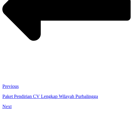
Previous
Paket Pendirian CV Lengkap Wilayah Purbalingga
Next