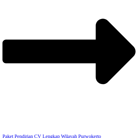
Paket Pendirian CV Lengkap Wilayah Purwokerto