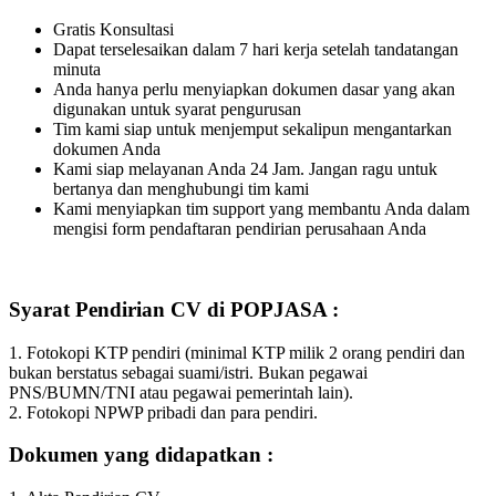
Gratis Konsultasi
Dapat terselesaikan dalam 7 hari kerja setelah tandatangan
minuta
Anda hanya perlu menyiapkan dokumen dasar yang akan
digunakan untuk syarat pengurusan
Tim kami siap untuk menjemput sekalipun mengantarkan
dokumen Anda
Kami siap melayanan Anda 24 Jam. Jangan ragu untuk
bertanya dan menghubungi tim kami
Kami menyiapkan tim support yang membantu Anda dalam
mengisi form pendaftaran pendirian perusahaan Anda
Syarat Pendirian CV di POPJASA :
1. Fotokopi KTP pendiri (minimal KTP milik 2 orang pendiri dan
bukan berstatus sebagai suami/istri. Bukan pegawai
PNS/BUMN/TNI atau pegawai pemerintah lain).
2. Fotokopi NPWP pribadi dan para pendiri.
Dokumen yang didapatkan :