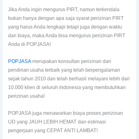
Jika Anda ingin mengurus PIRT, namun terkendala
bukan hanya dengan apa saja syarat perizinan PIRT
yang harus Anda lengkapi tetapi juga dengan waktu
dan biaya, maka Anda bisa mengurus perizinan PIRT
Anda di POPJASA!
POPJASA
merupakan konsultan perizinan dan
pendirian usaha terbaik yang telah berpengalaman
sejak tahun 2010 dan telah berhasil melayani lebih dari
10.000 klien di seluruh Indonesia yang membutuhkan
perizinan usaha!
POPJASA juga menawarkan biaya proses perizinan
UD yang JAUH LEBIH HEMAT dan estimasi
pengerjaan yang CEPAT ANTI LAMBAT!