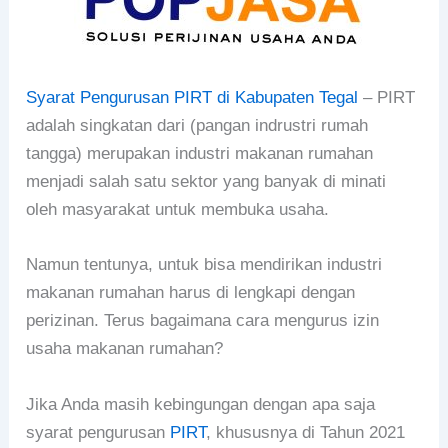
Syarat Pengurusan PIRT di Kabupaten Tegal
– PIRT
adalah singkatan dari (pangan indrustri rumah
tangga) merupakan industri makanan rumahan
menjadi salah satu sektor yang banyak di minati
oleh masyarakat untuk membuka usaha.
Namun tentunya, untuk bisa mendirikan industri
makanan rumahan harus di lengkapi dengan
perizinan. Terus bagaimana cara mengurus izin
usaha makanan rumahan?
Jika Anda masih kebingungan dengan apa saja
syarat pengurusan
PIRT
, khususnya di Tahun 2021