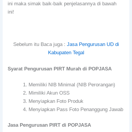
ini maka simak baik-baik penjelasannya di bawah
ini!
Sebelum itu Baca juga :
Jasa Pengurusan UD di
Kabupaten Tegal
Syarat Pengurusan PIRT Murah di POPJASA
Memiliki NIB Minimal (NIB Perorangan)
Mimiliki Akun OSS
Menyiapkan Foto Produk
Menyiapkan Pass Foto Penanggung Jawab
Jasa Pengurusan PIRT di POPJASA