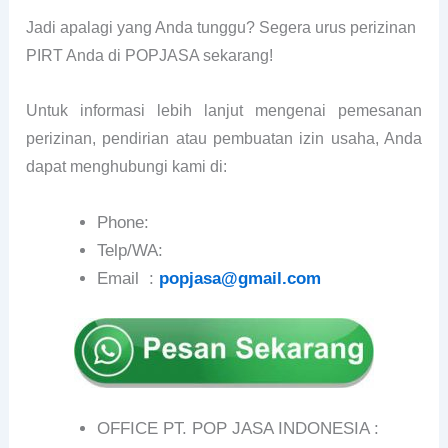
Jadi apalagi yang Anda tunggu? Segera urus perizinan
PIRT Anda di POPJASA sekarang!
Untuk informasi lebih lanjut mengenai pemesanan
perizinan, pendirian atau pembuatan izin usaha, Anda
dapat menghubungi kami di:
Phone:
Telp/WA:
Email :
popjasa@gmail.com
OFFICE PT. POP JASA INDONESIA :