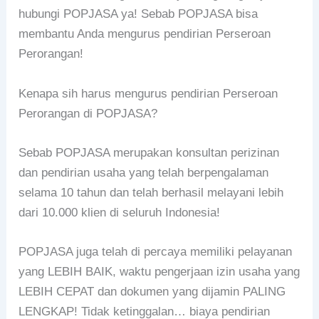
hubungi POPJASA ya! Sebab POPJASA bisa
membantu Anda mengurus pendirian Perseroan
Perorangan!
Kenapa sih harus mengurus pendirian Perseroan
Perorangan di POPJASA?
Sebab POPJASA merupakan konsultan perizinan
dan pendirian usaha yang telah berpengalaman
selama 10 tahun dan telah berhasil melayani lebih
dari 10.000 klien di seluruh Indonesia!
POPJASA juga telah di percaya memiliki pelayanan
yang LEBIH BAIK, waktu pengerjaan izin usaha yang
LEBIH CEPAT dan dokumen yang dijamin PALING
LENGKAP! Tidak ketinggalan… biaya pendirian