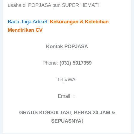
usaha di POPJASA pun SUPER HEMAT!
Baca Juga Artikel :
Kekurangan & Kelebihan
Mendirikan CV
Kontak POPJASA
Phone:
(031) 5917359
Telp/WA:
Email :
GRATIS KONSULTASI, BEBAS 24 JAM &
SEPUASNYA!