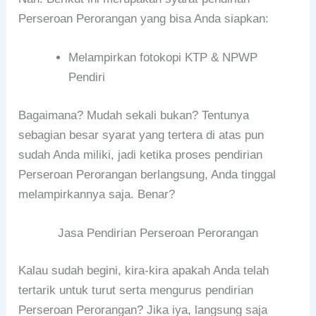
Perseroan Perorangan yang bisa Anda siapkan:
Melampirkan fotokopi KTP & NPWP
Pendiri
Bagaimana? Mudah sekali bukan? Tentunya
sebagian besar syarat yang tertera di atas pun
sudah Anda miliki, jadi ketika proses pendirian
Perseroan Perorangan berlangsung, Anda tinggal
melampirkannya saja. Benar?
Jasa Pendirian Perseroan Perorangan
Kalau sudah begini, kira-kira apakah Anda telah
tertarik untuk turut serta mengurus pendirian
Perseroan Perorangan? Jika iya, langsung saja