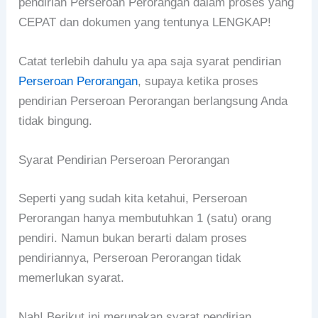
pendirian Perseroan Perorangan dalam proses yang
CEPAT dan dokumen yang tentunya LENGKAP!
Catat terlebih dahulu ya apa saja syarat pendirian
Perseroan Perorangan
, supaya ketika proses
pendirian Perseroan Perorangan berlangsung Anda
tidak bingung.
Syarat Pendirian Perseroan Perorangan
Seperti yang sudah kita ketahui, Perseroan
Perorangan hanya membutuhkan 1 (satu) orang
pendiri. Namun bukan berarti dalam proses
pendiriannya, Perseroan Perorangan tidak
memerlukan syarat.
Nah! Berikut ini merupakan syarat pendirian