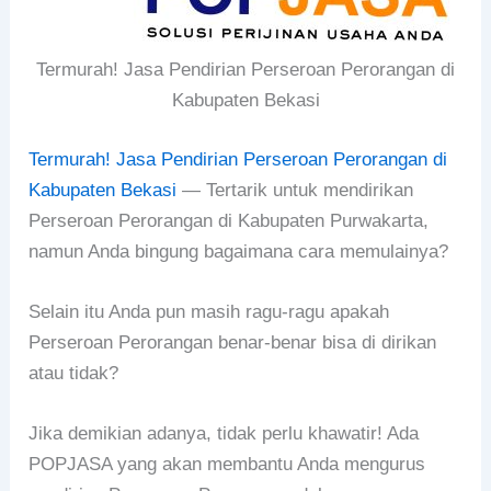
Termurah! Jasa Pendirian Perseroan Perorangan di
Kabupaten Bekasi
Termurah! Jasa Pendirian Perseroan Perorangan di
Kabupaten Bekasi
— Tertarik untuk mendirikan
Perseroan Perorangan di Kabupaten Purwakarta,
namun Anda bingung bagaimana cara memulainya?
Selain itu Anda pun masih ragu-ragu apakah
Perseroan Perorangan benar-benar bisa di dirikan
atau tidak?
Jika demikian adanya, tidak perlu khawatir! Ada
POPJASA yang akan membantu Anda mengurus