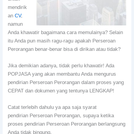
mendirik
an
CV
,
namun
Anda khawatir bagaimana cara memulainya? Selain
itu Anda pun masih ragu-ragu apakah Perseroan
Perorangan benar-benar bisa di dirikan atau tidak?
Jika demikian adanya, tidak perlu khawatir! Ada
POPJASA yang akan membantu Anda mengurus
pendirian Perseroan Perorangan dalam proses yang
CEPAT dan dokumen yang tentunya LENGKAP!
Catat terlebih dahulu ya apa saja syarat
pendirian Perseroan Perorangan, supaya ketika
proses pendirian Perseroan Perorangan berlangsung
Anda tidak bingung.