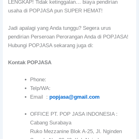
LENGKAP! Tidak ketinggalan… biaya pendirian
usaha di POPJASA pun SUPER HEMAT!
Jadi apalagi yang Anda tunggu? Segera urus
pendirian Perseroan Perorangan Anda di POPJASA!
Hubungi POPJASA sekarang juga di:
Kontak POPJASA
Phone:
Telp/WA:
Email :
popjasa@gmail.com
OFFICE PT. POP JASA INDONESIA :
Cabang Surabaya
Ruko Mezzanine Blok A-25, Jl. Nginden