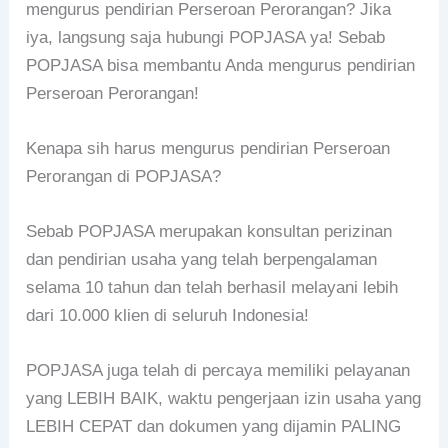
mengurus pendirian Perseroan Perorangan? Jika
iya, langsung saja hubungi POPJASA ya! Sebab
POPJASA bisa membantu Anda mengurus pendirian
Perseroan Perorangan!
Kenapa sih harus mengurus pendirian Perseroan
Perorangan di POPJASA?
Sebab POPJASA merupakan konsultan perizinan
dan pendirian usaha yang telah berpengalaman
selama 10 tahun dan telah berhasil melayani lebih
dari 10.000 klien di seluruh Indonesia!
POPJASA juga telah di percaya memiliki pelayanan
yang LEBIH BAIK, waktu pengerjaan izin usaha yang
LEBIH CEPAT dan dokumen yang dijamin PALING