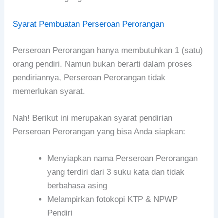
Syarat Pembuatan Perseroan Perorangan
Perseroan Perorangan hanya membutuhkan 1 (satu)
orang pendiri. Namun bukan berarti dalam proses
pendiriannya, Perseroan Perorangan tidak
memerlukan syarat.
Nah! Berikut ini merupakan syarat pendirian
Perseroan Perorangan yang bisa Anda siapkan:
Menyiapkan nama Perseroan Perorangan
yang terdiri dari 3 suku kata dan tidak
berbahasa asing
Melampirkan fotokopi KTP & NPWP
Pendiri