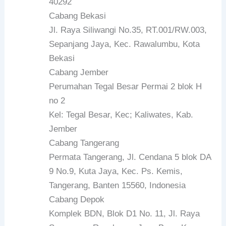
40292
Cabang Bekasi
Jl. Raya Siliwangi No.35, RT.001/RW.003,
Sepanjang Jaya, Kec. Rawalumbu, Kota
Bekasi
Cabang Jember
Perumahan Tegal Besar Permai 2 blok H
no 2
Kel: Tegal Besar, Kec; Kaliwates, Kab.
Jember
Cabang Tangerang
Permata Tangerang, Jl. Cendana 5 blok DA
9 No.9, Kuta Jaya, Kec. Ps. Kemis,
Tangerang, Banten 15560, Indonesia
Cabang Depok
Komplek BDN, Blok D1 No. 11, Jl. Raya