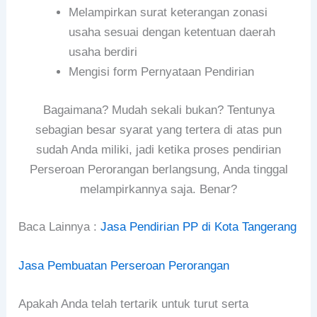
Melampirkan surat keterangan zonasi
usaha sesuai dengan ketentuan daerah
usaha berdiri
Mengisi form Pernyataan Pendirian
Bagaimana? Mudah sekali bukan? Tentunya
sebagian besar syarat yang tertera di atas pun
sudah Anda miliki, jadi ketika proses pendirian
Perseroan Perorangan berlangsung, Anda tinggal
melampirkannya saja. Benar?
Baca Lainnya :
Jasa Pendirian PP di Kota Tangerang
Jasa Pembuatan Perseroan Perorangan
Apakah Anda telah tertarik untuk turut serta