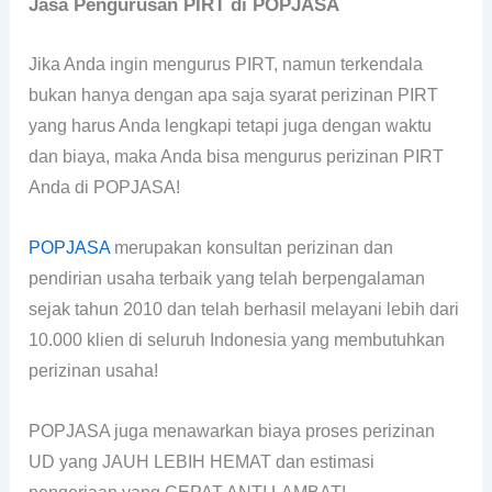
Jasa Pengurusan PIRT di POPJASA
Jika Anda ingin mengurus PIRT, namun terkendala
bukan hanya dengan apa saja syarat perizinan PIRT
yang harus Anda lengkapi tetapi juga dengan waktu
dan biaya, maka Anda bisa mengurus perizinan PIRT
Anda di POPJASA!
POPJASA
merupakan konsultan perizinan dan
pendirian usaha terbaik yang telah berpengalaman
sejak tahun 2010 dan telah berhasil melayani lebih dari
10.000 klien di seluruh Indonesia yang membutuhkan
perizinan usaha!
POPJASA juga menawarkan biaya proses perizinan
UD yang JAUH LEBIH HEMAT dan estimasi