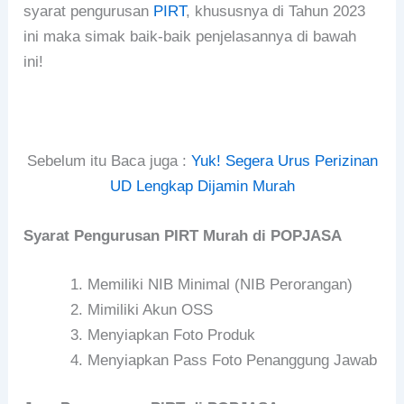
syarat pengurusan
PIRT
, khususnya di Tahun 2023
ini maka simak baik-baik penjelasannya di bawah
ini!
Sebelum itu Baca juga :
Yuk! Segera Urus Perizinan
UD Lengkap Dijamin Murah
Syarat Pengurusan PIRT Murah di POPJASA
Memiliki NIB Minimal (NIB Perorangan)
Mimiliki Akun OSS
Menyiapkan Foto Produk
Menyiapkan Pass Foto Penanggung Jawab