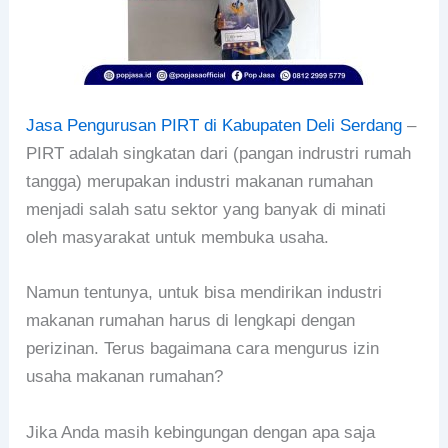
Jasa Pengurusan PIRT di Kabupaten Deli Serdang
–
PIRT adalah singkatan dari (pangan indrustri rumah
tangga) merupakan industri makanan rumahan
menjadi salah satu sektor yang banyak di minati
oleh masyarakat untuk membuka usaha.
Namun tentunya, untuk bisa mendirikan industri
makanan rumahan harus di lengkapi dengan
perizinan. Terus bagaimana cara mengurus izin
usaha makanan rumahan?
Jika Anda masih kebingungan dengan apa saja