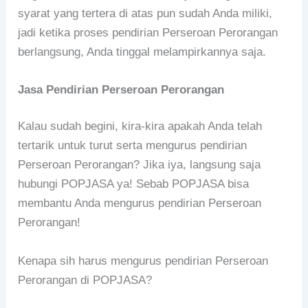
syarat yang tertera di atas pun sudah Anda miliki,
jadi ketika proses pendirian Perseroan Perorangan
berlangsung, Anda tinggal melampirkannya saja.
Jasa Pendirian Perseroan Perorangan
Kalau sudah begini, kira-kira apakah Anda telah
tertarik untuk turut serta mengurus pendirian
Perseroan Perorangan? Jika iya, langsung saja
hubungi POPJASA ya! Sebab POPJASA bisa
membantu Anda mengurus pendirian Perseroan
Perorangan!
Kenapa sih harus mengurus pendirian Perseroan
Perorangan di POPJASA?