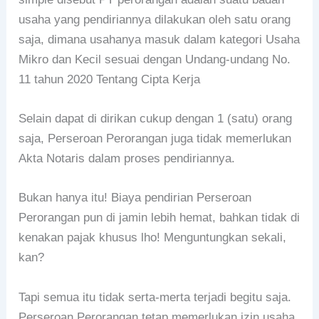
usaha yang pendiriannya dilakukan oleh satu orang
saja, dimana usahanya masuk dalam kategori Usaha
Mikro dan Kecil sesuai dengan Undang-undang No.
11 tahun 2020 Tentang Cipta Kerja
Selain dapat di dirikan cukup dengan 1 (satu) orang
saja, Perseroan Perorangan juga tidak memerlukan
Akta Notaris dalam proses pendiriannya.
Bukan hanya itu! Biaya pendirian Perseroan
Perorangan pun di jamin lebih hemat, bahkan tidak di
kenakan pajak khusus lho! Menguntungkan sekali,
kan?
Tapi semua itu tidak serta-merta terjadi begitu saja.
Perseroan Perorangan tetap memerlukan izin usaha,