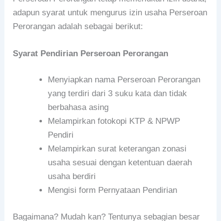
adapun syarat untuk mengurus izin usaha Perseroan
Perorangan adalah sebagai berikut:
Syarat Pendirian Perseroan Perorangan
Menyiapkan nama Perseroan Perorangan
yang terdiri dari 3 suku kata dan tidak
berbahasa asing
Melampirkan fotokopi KTP & NPWP
Pendiri
Melampirkan surat keterangan zonasi
usaha sesuai dengan ketentuan daerah
usaha berdiri
Mengisi form Pernyataan Pendirian
Bagaimana? Mudah kan? Tentunya sebagian besar