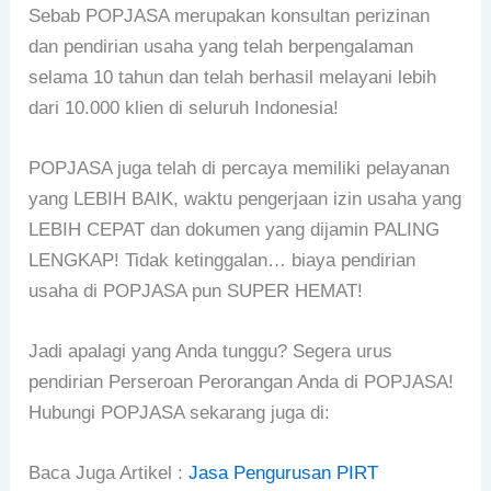
Sebab POPJASA merupakan konsultan perizinan
dan pendirian usaha yang telah berpengalaman
selama 10 tahun dan telah berhasil melayani lebih
dari 10.000 klien di seluruh Indonesia!
POPJASA juga telah di percaya memiliki pelayanan
yang LEBIH BAIK, waktu pengerjaan izin usaha yang
LEBIH CEPAT dan dokumen yang dijamin PALING
LENGKAP! Tidak ketinggalan… biaya pendirian
usaha di POPJASA pun SUPER HEMAT!
Jadi apalagi yang Anda tunggu? Segera urus
pendirian Perseroan Perorangan Anda di POPJASA!
Hubungi POPJASA sekarang juga di:
Baca Juga Artikel :
Jasa Pengurusan PIRT