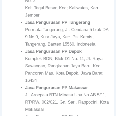
No. 2
Kel: Tegal Besar, Kec; Kaliwates, Kab.
Jember
Jasa Pengurusan PP Tangerang
Permata Tangerang, Jl. Cendana 5 blok DA
9 No.9, Kuta Jaya, Kec. Ps. Kemis,
Tangerang, Banten 15560, Indonesia
Jasa Pengurusan PP Depok
Komplek BDN, Blok D1 No. 11, Jl. Raya
Sawangan, Rangkapan Jaya Baru, Kec.
Pancoran Mas, Kota Depok, Jawa Barat
16434
Jasa Pengurusan PP Makassar
Jl. Aroepala BTN Minasa Upa No.AB.5/11,
RT/RW. 002/021, Gn. Sari, Rappocini, Kota
Makassar