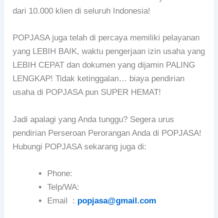
dari 10.000 klien di seluruh Indonesia!
POPJASA juga telah di percaya memiliki pelayanan
yang LEBIH BAIK, waktu pengerjaan izin usaha yang
LEBIH CEPAT dan dokumen yang dijamin PALING
LENGKAP! Tidak ketinggalan… biaya pendirian
usaha di POPJASA pun SUPER HEMAT!
Jadi apalagi yang Anda tunggu? Segera urus
pendirian Perseroan Perorangan Anda di POPJASA!
Hubungi POPJASA sekarang juga di:
Phone:
Telp/WA:
Email :
popjasa@gmail.com