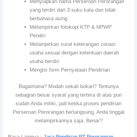
Menyiapkan nama Perseroan Perorangan
yang terdiri dari 3 suku kata dan tidak
berbahasa asing
Melampirkan fotokopi KTP & NPWP
Pendiri
Melampirkan surat keterangan zonasi
usaha sesuai dengan ketentuan daerah
usaha berdiri
Mengisi form Pernyataan Pendirian
Bagaimana? Mudah sekali bukan? Tentunya
sebagian besar syarat yang tertera di atas pun
sudah Anda miliki, jadi ketika proses pendirian
Perseroan Perorangan berlangsung, Anda tinggal
melampirkannya saja. Benar?
Baca Lainnya :
Jasa Pendirian PT Perorangan