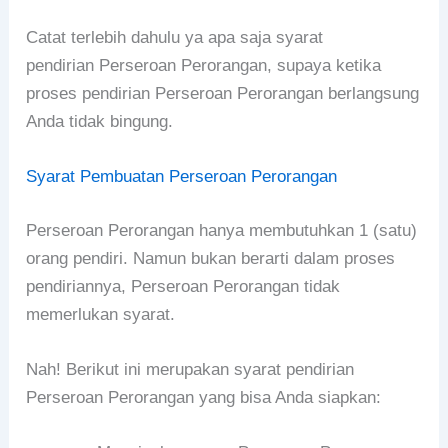
Catat terlebih dahulu ya apa saja syarat
pendirian Perseroan Perorangan, supaya ketika
proses pendirian Perseroan Perorangan berlangsung
Anda tidak bingung.
Syarat Pembuatan Perseroan Perorangan
Perseroan Perorangan hanya membutuhkan 1 (satu)
orang pendiri. Namun bukan berarti dalam proses
pendiriannya, Perseroan Perorangan tidak
memerlukan syarat.
Nah! Berikut ini merupakan syarat pendirian
Perseroan Perorangan yang bisa Anda siapkan: