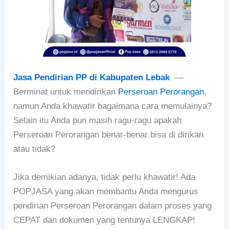
Jasa Pendirian PP di Kabupaten Lebak
—
Berminat untuk mendirikan
Perseroan Perorangan
,
namun Anda khawatir bagaimana cara memulainya?
Selain itu Anda pun masih ragu-ragu apakah
Perseroan Perorangan benar-benar bisa di dirikan
atau tidak?
Jika demikian adanya, tidak perlu khawatir! Ada
POPJASA yang akan membantu Anda mengurus
pendirian Perseroan Perorangan dalam proses yang
CEPAT dan dokumen yang tentunya LENGKAP!