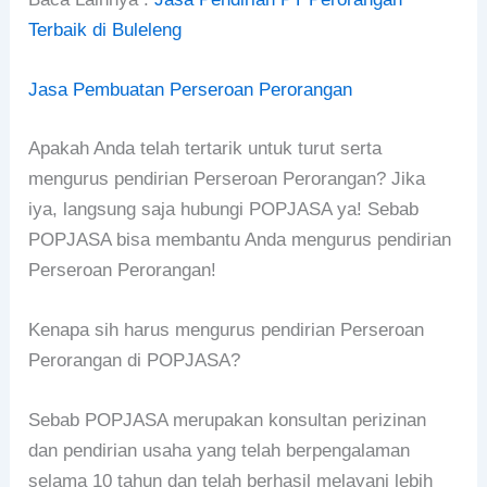
Terbaik di Buleleng
Jasa Pembuatan Perseroan Perorangan
Apakah Anda telah tertarik untuk turut serta
mengurus pendirian Perseroan Perorangan? Jika
iya, langsung saja hubungi POPJASA ya! Sebab
POPJASA bisa membantu Anda mengurus pendirian
Perseroan Perorangan!
Kenapa sih harus mengurus pendirian Perseroan
Perorangan di POPJASA?
Sebab POPJASA merupakan konsultan perizinan
dan pendirian usaha yang telah berpengalaman
selama 10 tahun dan telah berhasil melayani lebih