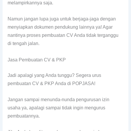
melampirkannya saja.
Namun jangan lupa juga untuk berjaga-jaga dengan
menyiapkan dokumen pendukung lainnya ya! Agar
nantinya proses pembuatan CV Anda tidak terganggu
di tengah jalan.
Jasa Pembuatan CV & PKP
Jadi apalagi yang Anda tunggu? Segera urus
pembuatan CV & PKP Anda di POPJASA!
Jangan sampai menunda-nunda pengurusan izin
usaha ya, apalagi sampai tidak ingin mengurus
pembuatannya.