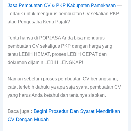
Jasa Pembuatan CV & PKP Kabupaten Pamekasan
—
Tertarik untuk mengurus pembuatan CV sekalian PKP
atau Pengusaha Kena Pajak?
Tentu hanya di POPJASA Anda bisa mengurus
pembuatan CV sekaligus PKP dengan harga yang
tentu LEBIH HEMAT, proses LEBIH CEPAT dan
dokumen dijamin LEBIH LENGKAP!
Namun sebelum proses pembuatan CV berlangsung,
catat terlebih dahulu ya apa saja syarat pembuatan CV
yang harus Anda ketahui dan tentunya siapkan.
Baca juga :
Begini Prosedur Dan Syarat Mendirikan
CV Dengan Mudah