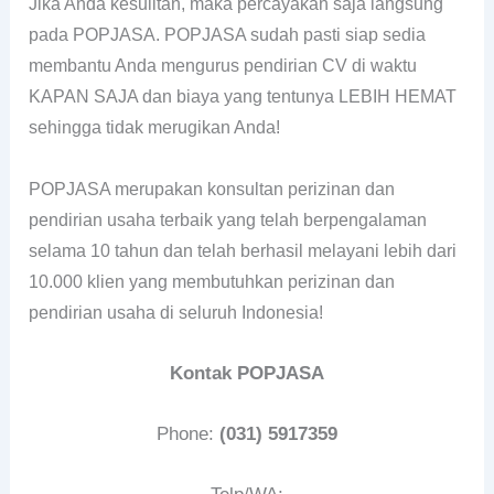
Jika Anda kesulitan, maka percayakan saja langsung
pada POPJASA. POPJASA sudah pasti siap sedia
membantu Anda mengurus pendirian CV di waktu
KAPAN SAJA dan biaya yang tentunya LEBIH HEMAT
sehingga tidak merugikan Anda!
POPJASA merupakan konsultan perizinan dan
pendirian usaha terbaik yang telah berpengalaman
selama 10 tahun dan telah berhasil melayani lebih dari
10.000 klien yang membutuhkan perizinan dan
pendirian usaha di seluruh Indonesia!
Kontak POPJASA
Phone:
(031) 5917359