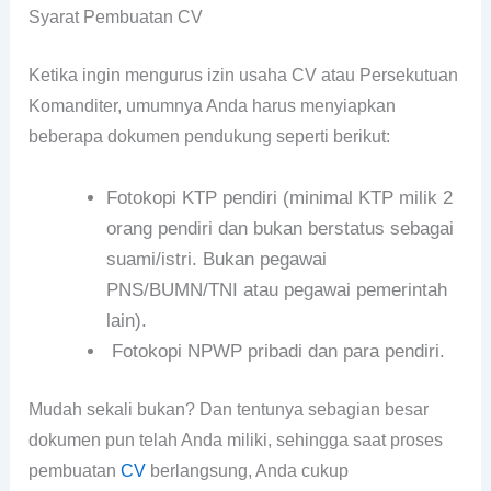
Syarat Pembuatan CV
Ketika ingin mengurus izin usaha CV atau Persekutuan
Komanditer, umumnya Anda harus menyiapkan
beberapa dokumen pendukung seperti berikut:
Fotokopi KTP pendiri (minimal KTP milik 2
orang pendiri dan bukan berstatus sebagai
suami/istri. Bukan pegawai
PNS/BUMN/TNI atau pegawai pemerintah
lain).
Fotokopi NPWP pribadi dan para pendiri.
Mudah sekali bukan? Dan tentunya sebagian besar
dokumen pun telah Anda miliki, sehingga saat proses
pembuatan
CV
berlangsung, Anda cukup