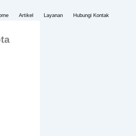
ome
Artikel
Layanan
Hubungi Kontak
ta