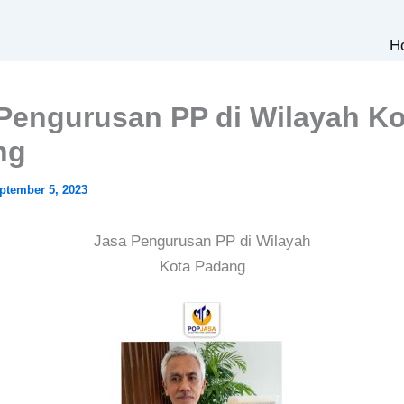
H
Pengurusan PP di Wilayah Ko
ng
ptember 5, 2023
Jasa Pengurusan PP di Wilayah
Kota Padang