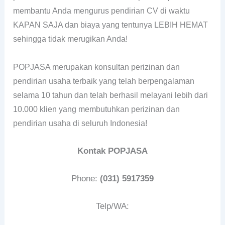
membantu Anda mengurus pendirian CV di waktu
KAPAN SAJA dan biaya yang tentunya LEBIH HEMAT
sehingga tidak merugikan Anda!
POPJASA merupakan konsultan perizinan dan
pendirian usaha terbaik yang telah berpengalaman
selama 10 tahun dan telah berhasil melayani lebih dari
10.000 klien yang membutuhkan perizinan dan
pendirian usaha di seluruh Indonesia!
Kontak POPJASA
Phone:
(031) 5917359
Telp/WA: