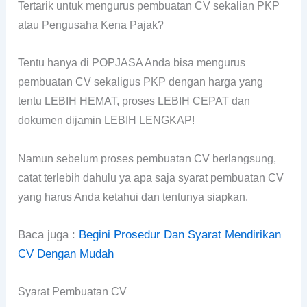
Tertarik untuk mengurus pembuatan CV sekalian PKP
atau Pengusaha Kena Pajak?
Tentu hanya di POPJASA Anda bisa mengurus
pembuatan CV sekaligus PKP dengan harga yang
tentu LEBIH HEMAT, proses LEBIH CEPAT dan
dokumen dijamin LEBIH LENGKAP!
Namun sebelum proses pembuatan CV berlangsung,
catat terlebih dahulu ya apa saja syarat pembuatan CV
yang harus Anda ketahui dan tentunya siapkan.
Baca juga :
Begini Prosedur Dan Syarat Mendirikan
CV Dengan Mudah
Syarat Pembuatan CV