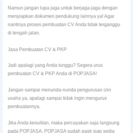
Namun jangan lupa juga untuk berjaga-jaga dengan
menyiapkan dokumen pendukung lainnya ya! Agar
nantinya proses pembuatan CV Anda tidak terganggu
di tengah jalan.
Jasa Pembuatan CV & PKP
Jadi apalagi yang Anda tunggu? Segera urus
pembuatan CV & PKP Anda di POPJASA!
Jangan sampai menunda-nunda pengurusan izin
usaha ya, apalagi sampai tidak ingin mengurus
pembuatannya.
Jika Anda kesulitan, maka percayakan saja langsung
pada POPJASA. POPJASA sudah pasti siap sedia