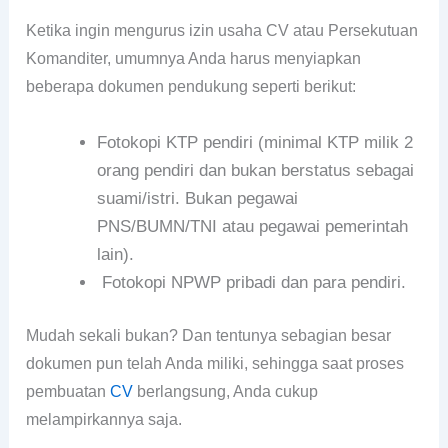
Ketika ingin mengurus izin usaha CV atau Persekutuan
Komanditer, umumnya Anda harus menyiapkan
beberapa dokumen pendukung seperti berikut:
Fotokopi KTP pendiri (minimal KTP milik 2
orang pendiri dan bukan berstatus sebagai
suami/istri. Bukan pegawai
PNS/BUMN/TNI atau pegawai pemerintah
lain).
Fotokopi NPWP pribadi dan para pendiri.
Mudah sekali bukan? Dan tentunya sebagian besar
dokumen pun telah Anda miliki, sehingga saat proses
pembuatan
CV
berlangsung, Anda cukup
melampirkannya saja.