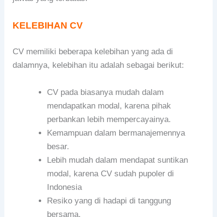
KELEBIHAN CV
CV memiliki beberapa kelebihan yang ada di
dalamnya, kelebihan itu adalah sebagai berikut:
CV pada biasanya mudah dalam
mendapatkan modal, karena pihak
perbankan lebih mempercayainya.
Kemampuan dalam bermanajemennya
besar.
Lebih mudah dalam mendapat suntikan
modal, karena CV sudah pupoler di
Indonesia
Resiko yang di hadapi di tanggung
bersama.