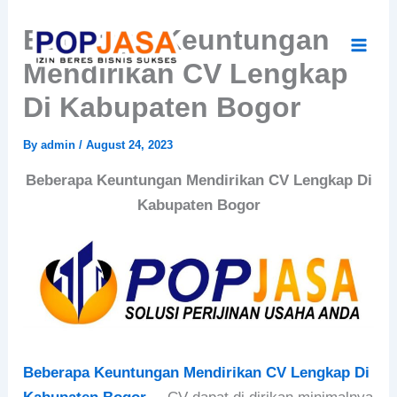
Skip
Beberapa Keuntungan
to
content
Mendirikan CV Lengkap
Di Kabupaten Bogor
By
admin
/
August 24, 2023
Beberapa Keuntungan Mendirikan CV Lengkap Di
Kabupaten Bogor
Beberapa Keuntungan Mendirikan CV Lengkap Di