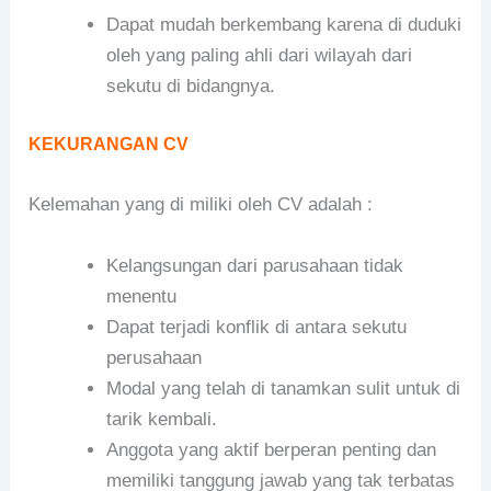
Dapat mudah berkembang karena di duduki
oleh yang paling ahli dari wilayah dari
sekutu di bidangnya.
KEKURANGAN CV
Kelemahan yang di miliki oleh CV adalah :
Kelangsungan dari parusahaan tidak
menentu
Dapat terjadi konflik di antara sekutu
perusahaan
Modal yang telah di tanamkan sulit untuk di
tarik kembali.
Anggota yang aktif berperan penting dan
memiliki tanggung jawab yang tak terbatas