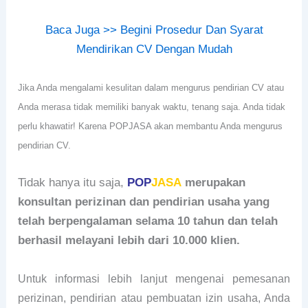
Baca Juga >> Begini Prosedur Dan Syarat
Mendirikan CV Dengan Mudah
Jika Anda mengalami kesulitan dalam mengurus pendirian CV atau
Anda merasa tidak memiliki banyak waktu, tenang saja. Anda tidak
perlu khawatir! Karena POPJASA akan membantu Anda mengurus
pendirian CV.
Tidak hanya itu saja,
POP
JASA
merupakan
konsultan perizinan dan pendirian usaha yang
telah berpengalaman selama 10 tahun dan telah
berhasil melayani lebih dari 10.000 klien.
Untuk informasi lebih lanjut mengenai pemesanan
perizinan, pendirian atau pembuatan izin usaha, Anda