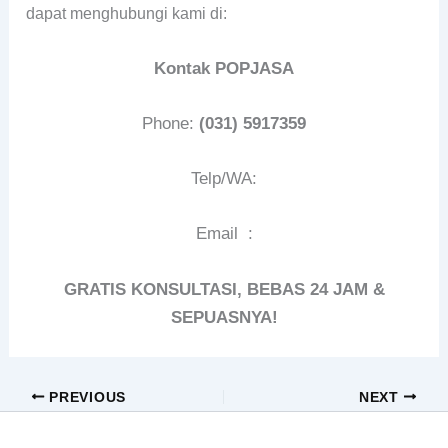
dapat menghubungi kami di:
Kontak POPJASA
Phone:
(031) 5917359
Telp/WA:
Email :
GRATIS KONSULTASI, BEBAS 24 JAM &
SEPUASNYA!
PREVIOUS
NEXT